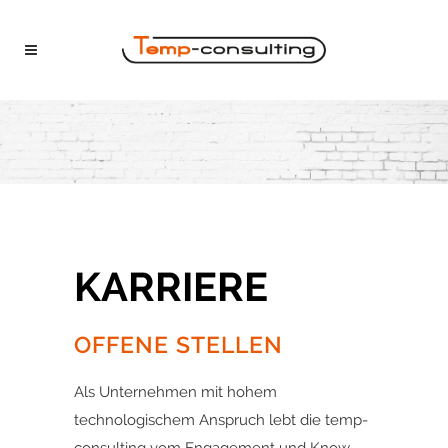
KARRIERE
OFFENE STELLEN
Als Unternehmen mit hohem
technologischem Anspruch lebt die temp-