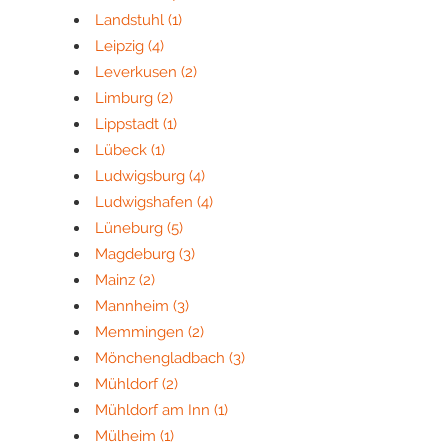
Landstuhl
(1)
Leipzig
(4)
Leverkusen
(2)
Limburg
(2)
Lippstadt
(1)
Lübeck
(1)
Ludwigsburg
(4)
Ludwigshafen
(4)
Lüneburg
(5)
Magdeburg
(3)
Mainz
(2)
Mannheim
(3)
Memmingen
(2)
Mönchengladbach
(3)
Mühldorf
(2)
Mühldorf am Inn
(1)
Mülheim
(1)