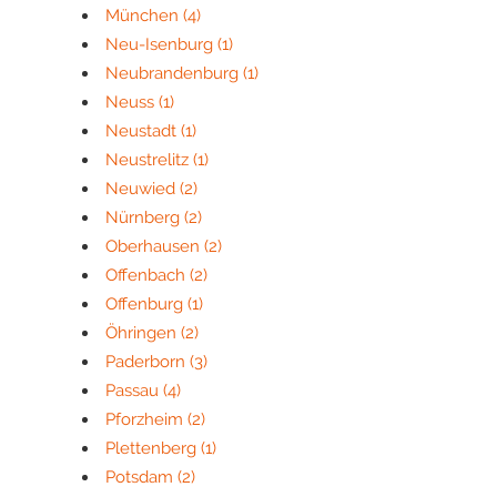
München
(4)
Neu-Isenburg
(1)
Neubrandenburg
(1)
Neuss
(1)
Neustadt
(1)
Neustrelitz
(1)
Neuwied
(2)
Nürnberg
(2)
Oberhausen
(2)
Offenbach
(2)
Offenburg
(1)
Öhringen
(2)
Paderborn
(3)
Passau
(4)
Pforzheim
(2)
Plettenberg
(1)
Potsdam
(2)