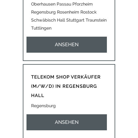
Oberhausen Passau Pforzheim
Regensburg Rosenheim Rostock
Schwäbisch Hall Stuttgart Traunstein
Tuttlingen
ANSEHEN
TELEKOM SHOP VERKÄUFER
(M/W/D) IN REGENSBURG
HALL
Regensburg
ANSEHEN