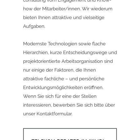
consulting vom Engagement und Know-
how der Mitarbeiter/innen. Wir wiederum
bieten Ihnen attraktive und vielseitige
Aufgaben.
Modernste Technologien sowie flache
Hierarchien, kurze Entscheidungswege und
projektorientierte Arbeitsorganisation sind
nur einige der Faktoren, die Ihnen
attraktive fachliche – und persönliche
Entwicklungsmöglichkeiten eröffnen.
Wenn Sie sich für eine der Stellen
interessieren,
bewerben Sie sich bitte ü
ber
unser
Kontaktformular.