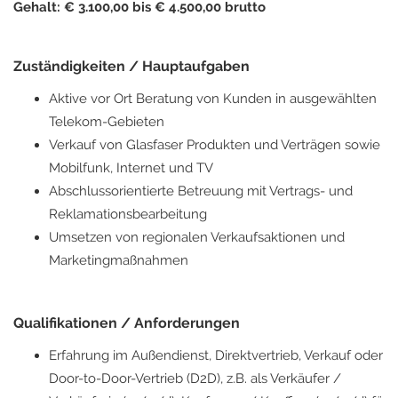
Gehalt: € 3.100,00 bis € 4.500,00 brutto
Zuständigkeiten / Hauptaufgaben
Aktive vor Ort Beratung von Kunden in ausgewählten
Telekom-Gebieten
Verkauf von Glasfaser Produkten und Verträgen sowie
Mobilfunk, Internet und TV
Abschlussorientierte Betreuung mit Vertrags- und
Reklamationsbearbeitung
Umsetzen von regionalen Verkaufsaktionen und
Marketingmaßnahmen
Qualifikationen / Anforderungen
Erfahrung im Außendienst, Direktvertrieb, Verkauf oder
Door-to-Door-Vertrieb (D2D), z.B. als Verkäufer /