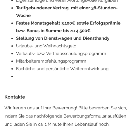
Eigenständige und verantwortungsvolle Aufgaben
Tarifgebundener Vertrag mit einer 38-Stunden-
Woche
Festes Monatsgehalt 3.100€ sowie Erfolgsprämie
bzw. Bonus in Summe bis zu 4.500€
Stellung von Dienstwagen und Diensthandy
Urlaubs- und Weihnachtsgeld
Verkaufs- bzw. Vertriebsschulungsprogramm
Mitarbeiterempfehlungsprogramm
Fachliche und persönliche Weiterentwicklung
Kontakte
Wir freuen uns auf Ihre Bewerbung! Bitte bewerben Sie sich,
indem Sie das nachfolgende Bewerbungsformular ausfüllen
und laden Sie in ca. 1 Minute Ihren Lebenslauf hoch.