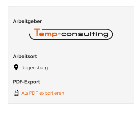
Arbeitgeber
Arbeitsort
Regensburg
PDF-Export
Als PDF exportieren