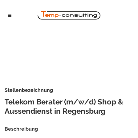
Stellenbezeichnung
Telekom Berater (m/w/d) Shop &
Aussendienst in Regensburg
Beschreibung