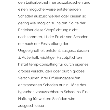
den Leiharbeitnehmer auszutauschen und
einen möglicherweise entstehenden
Schaden auszuschließen oder diesen so
gering wie möglich zu halten. Sollte der
Entleiher dieser Verpflichtung nicht
nachkommen, ist der Ersatz von Schaden,
der nach der Feststellung der
Ungeeignetheit entsteht, ausgeschlossen.
4. Außerhalb wichtiger Hauptpflichten
haftet temp-consulting für durch eigenes
grobes Verschulden oder durch grobes
Verschulden ihrer Erfüllungsgehilfen
entstandenen Schaden nur in Höhe des
typischen voraussehbaren Schadens. Eine
Haftung für weitere Schäden wird
ausgeschlossen.