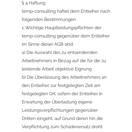
§ 4 Haftung
temp-consulting haftet dem Entleiher nach
folgenden Bestimmungen:
1. Wichtige Hauptleistungspflichten der
temp-consulting gegenüber dem Entleiher
im Sinne dieser AGB sind:
a) Die Auswahl des zu entsendenden
Arbeitnehmers in Bezug auf die für die zu
leistende Arbeit objektive Eignung.
b) Die Überlassung des Arbeitnehmers an
den Entleiher zur festgelegten Zeit am
festgelegten Ort, sofern der Entleiher in
Erwartung der Überlastung eigene
Leistungsverpflichtungen gegenüber
Dritten eingeht, auf Grund deren hin die
Verpflichtung zum Schadenersatz droht