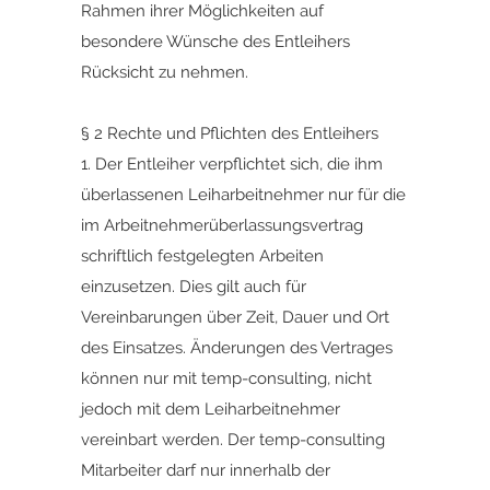
Rahmen ihrer Möglichkeiten auf
besondere Wünsche des Entleihers
Rücksicht zu nehmen.
§ 2 Rechte und Pflichten des Entleihers
1. Der Entleiher verpflichtet sich, die ihm
überlassenen Leiharbeitnehmer nur für die
im Arbeitnehmerüberlassungsvertrag
schriftlich festgelegten Arbeiten
einzusetzen. Dies gilt auch für
Vereinbarungen über Zeit, Dauer und Ort
des Einsatzes. Änderungen des Vertrages
können nur mit temp-consulting, nicht
jedoch mit dem Leiharbeitnehmer
vereinbart werden. Der temp-consulting
Mitarbeiter darf nur innerhalb der