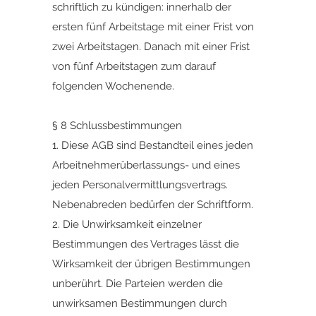
schriftlich zu kündigen: innerhalb der
ersten fünf Arbeitstage mit einer Frist von
zwei Arbeitstagen. Danach mit einer Frist
von fünf Arbeitstagen zum darauf
folgenden Wochenende.
§ 8 Schlussbestimmungen
1. Diese AGB sind Bestandteil eines jeden
Arbeitnehmerüberlassungs- und eines
jeden Personalvermittlungsvertrags.
Nebenabreden bedürfen der Schriftform.
2. Die Unwirksamkeit einzelner
Bestimmungen des Vertrages lässt die
Wirksamkeit der übrigen Bestimmungen
unberührt. Die Parteien werden die
unwirksamen Bestimmungen durch