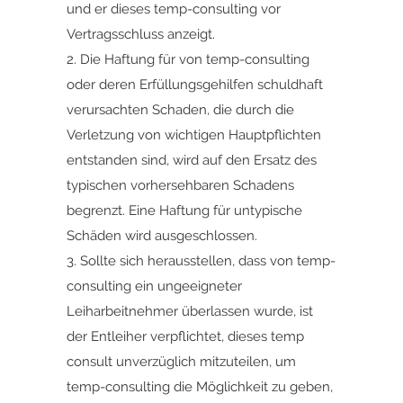
und er dieses temp-consulting vor
Vertragsschluss anzeigt.
2. Die Haftung für von temp-consulting
oder deren Erfüllungsgehilfen schuldhaft
verursachten Schaden, die durch die
Verletzung von wichtigen Hauptpflichten
entstanden sind, wird auf den Ersatz des
typischen vorhersehbaren Schadens
begrenzt. Eine Haftung für untypische
Schäden wird ausgeschlossen.
3. Sollte sich herausstellen, dass von temp-
consulting ein ungeeigneter
Leiharbeitnehmer überlassen wurde, ist
der Entleiher verpflichtet, dieses temp
consult unverzüglich mitzuteilen, um
temp-consulting die Möglichkeit zu geben,