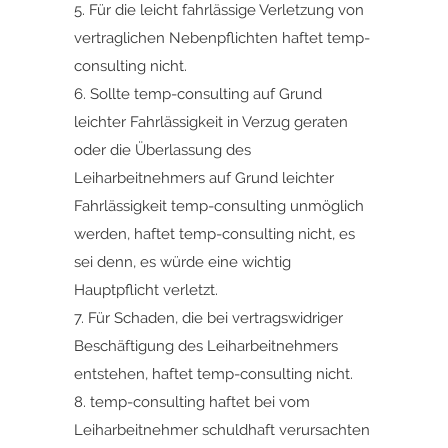
5. Für die leicht fahrlässige Verletzung von
vertraglichen Nebenpflichten haftet temp-
consulting nicht.
6. Sollte temp-consulting auf Grund
leichter Fahrlässigkeit in Verzug geraten
oder die Überlassung des
Leiharbeitnehmers auf Grund leichter
Fahrlässigkeit temp-consulting unmöglich
werden, haftet temp-consulting nicht, es
sei denn, es würde eine wichtig
Hauptpflicht verletzt.
7. Für Schaden, die bei vertragswidriger
Beschäftigung des Leiharbeitnehmers
entstehen, haftet temp-consulting nicht.
8. temp-consulting haftet bei vom
Leiharbeitnehmer schuldhaft verursachten