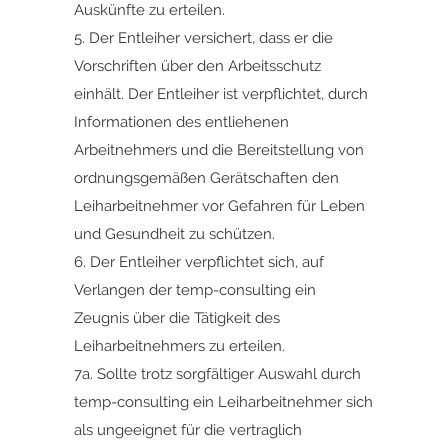
Auskünfte zu erteilen.
5. Der Entleiher versichert, dass er die
Vorschriften über den Arbeitsschutz
einhält. Der Entleiher ist verpflichtet, durch
Informationen des entliehenen
Arbeitnehmers und die Bereitstellung von
ordnungsgemäßen Gerätschaften den
Leiharbeitnehmer vor Gefahren für Leben
und Gesundheit zu schützen.
6. Der Entleiher verpflichtet sich, auf
Verlangen der temp-consulting ein
Zeugnis über die Tätigkeit des
Leiharbeitnehmers zu erteilen.
7a. Sollte trotz sorgfältiger Auswahl durch
temp-consulting ein Leiharbeitnehmer sich
als ungeeignet für die vertraglich