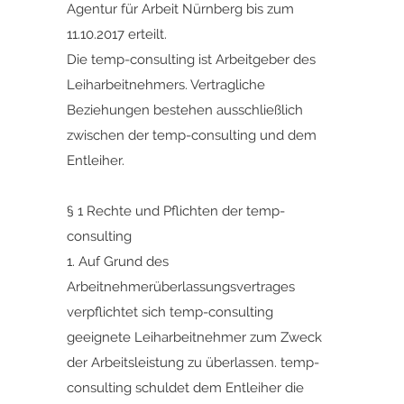
Agentur für Arbeit Nürnberg bis zum
11.10.2017 erteilt.
Die temp-consulting ist Arbeitgeber des
Leiharbeitnehmers. Vertragliche
Beziehungen bestehen ausschließlich
zwischen der temp-consulting und dem
Entleiher.
§ 1 Rechte und Pflichten der temp-
consulting
1. Auf Grund des
Arbeitnehmerüberlassungsvertrages
verpflichtet sich temp-consulting
geeignete Leiharbeitnehmer zum Zweck
der Arbeitsleistung zu überlassen. temp-
consulting schuldet dem Entleiher die