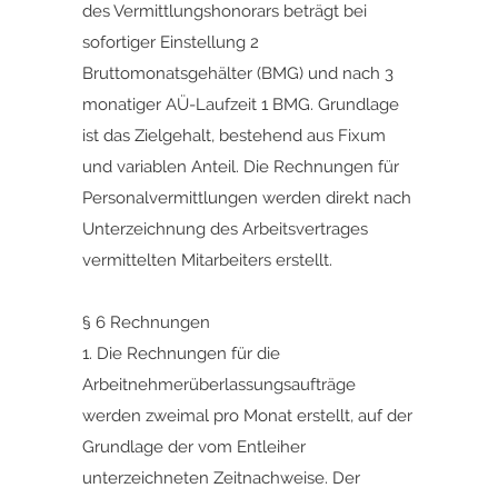
des Vermittlungshonorars beträgt bei
sofortiger Einstellung 2
Bruttomonatsgehälter (BMG) und nach 3
monatiger AÜ-Laufzeit 1 BMG. Grundlage
ist das Zielgehalt, bestehend aus Fixum
und variablen Anteil. Die Rechnungen für
Personalvermittlungen werden direkt nach
Unterzeichnung des Arbeitsvertrages
vermittelten Mitarbeiters erstellt.
§ 6 Rechnungen
1. Die Rechnungen für die
Arbeitnehmerüberlassungsaufträge
werden zweimal pro Monat erstellt, auf der
Grundlage der vom Entleiher
unterzeichneten Zeitnachweise. Der