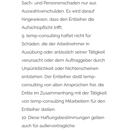
Sach- und Personenschaden nur aus
Auswahlverschulden. Es wird darauf
hingewiesen, dass den Entleiher die
Aufsichtspflicht trifft.
9. temp-consulting haftet nicht für
Schäden, die der Arbeitnehmer in
Ausübung oder anlässlich seiner Tätigkeit
verursacht oder dem Auftraggeber durch
Unpünktlichkeit oder Nichterscheinen
entstehen. Der Entleiher stellt temp-
consulting von allen Ansprüchen frei, die
Dritte im Zusammenhang mit der Tätigkeit
von temp-consulting Mitarbeitern für den
Entleiher stellen.
10. Diese Haftungsbestimmungen gelten
auch für außervertragliche