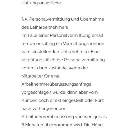
Haftungsansprüche.
§ 5. Personalvermittlung und Übernahme
des Leiharbeitnehmers
Im Falle einer Personalvermittlung erhält
temp-consulting ein Vermittlungshonorar
vom einstellenden Unternehmen. Eine
vergütungspflichtige Personalvermittlung
kommt dann zustande, wenn der
Mitarbeiter für eine
Arbeitnehmerüberlassungsanfrage
vorgeschlagen wurde, dann aber vom
Kunden doch direkt eingestellt oder kurz
nach vorhergehender
Arbeitnehmerüberlassung von weniger als
6 Monaten übernommen wird. Die Höhe