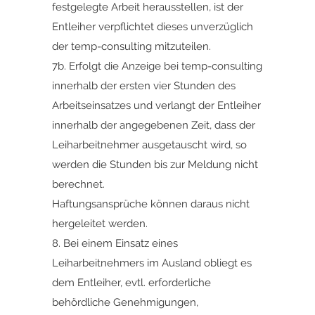
festgelegte Arbeit herausstellen, ist der
Entleiher verpflichtet dieses unverzüglich
der temp-consulting mitzuteilen.
7b. Erfolgt die Anzeige bei temp-consulting
innerhalb der ersten vier Stunden des
Arbeitseinsatzes und verlangt der Entleiher
innerhalb der angegebenen Zeit, dass der
Leiharbeitnehmer ausgetauscht wird, so
werden die Stunden bis zur Meldung nicht
berechnet.
Haftungsansprüche können daraus nicht
hergeleitet werden.
8. Bei einem Einsatz eines
Leiharbeitnehmers im Ausland obliegt es
dem Entleiher, evtl. erforderliche
behördliche Genehmigungen,