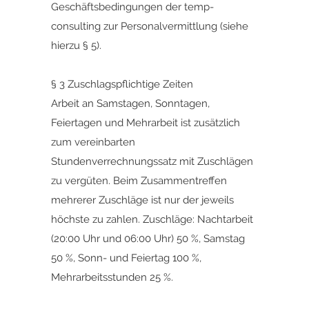
Geschäftsbedingungen der temp-
consulting zur Personalvermittlung (siehe
hierzu § 5).
§ 3 Zuschlagspflichtige Zeiten
Arbeit an Samstagen, Sonntagen,
Feiertagen und Mehrarbeit ist zusätzlich
zum vereinbarten
Stundenverrechnungssatz mit Zuschlägen
zu vergüten. Beim Zusammentreffen
mehrerer Zuschläge ist nur der jeweils
höchste zu zahlen. Zuschläge: Nachtarbeit
(20:00 Uhr und 06:00 Uhr) 50 %, Samstag
50 %, Sonn- und Feiertag 100 %,
Mehrarbeitsstunden 25 %.