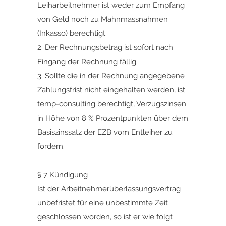
Leiharbeitnehmer ist weder zum Empfang
von Geld noch zu Mahnmassnahmen
(Inkasso) berechtigt.
2. Der Rechnungsbetrag ist sofort nach
Eingang der Rechnung fällig.
3. Sollte die in der Rechnung angegebene
Zahlungsfrist nicht eingehalten werden, ist
temp-consulting berechtigt, Verzugszinsen
in Höhe von 8 % Prozentpunkten über dem
Basiszinssatz der EZB vom Entleiher zu
fordern.
§ 7 Kündigung
Ist der Arbeitnehmerüberlassungsvertrag
unbefristet für eine unbestimmte Zeit
geschlossen worden, so ist er wie folgt