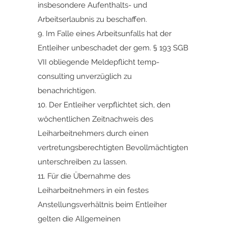
insbesondere Aufenthalts- und
Arbeitserlaubnis zu beschaffen.
9. Im Falle eines Arbeitsunfalls hat der
Entleiher unbeschadet der gem. § 193 SGB
VII obliegende Meldepflicht temp-
consulting unverzüglich zu
benachrichtigen.
10. Der Entleiher verpflichtet sich, den
wöchentlichen Zeitnachweis des
Leiharbeitnehmers durch einen
vertretungsberechtigten Bevollmächtigten
unterschreiben zu lassen.
11. Für die Übernahme des
Leiharbeitnehmers in ein festes
Anstellungsverhältnis beim Entleiher
gelten die Allgemeinen