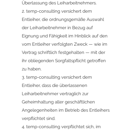
Überlassung des Leiharbeitnehmers.
2. temp-consulting versichert dem
Entleiher, die ordnungsgemäße Auswahl
der Leiharbeitnehmer in Bezug auf
Eignung und Fähigkeit im Hinblick auf den
vom Entleiher verfolgten Zweck — wie im
Vertrag schriftlich festgehalten — mit der
ihr obliegenden Sorgfaltspflicht getroffen
zu haben.
3. temp-consulting versichert dem
Entleiher, dass die überlassenen
Leiharbeitnehmer vertraglich zur
Geheimhaltung aller geschäftlichen
Angelegenheiten im Betrieb des Entleihers
verpflichtet sind.
4. temp-consulting verpflichtet sich, im