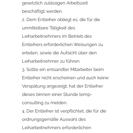
gesetzlich zulässigen Arbeitszeit
beschäftigt werden.
2. Dem Entleiher obliegt es, die für die
unmittelbare Tätigkeit des
Leiharbeitnehmers im Betrieb des
Entleihers erforderlichen Weisungen zu
erteilen, sowie die Aufsicht über den
Leiharbeitnehmer zu führen.
3. Sollte ein entsandter Mitarbeiter beim
Entleiher nicht erscheinen und auch keine
Verspätung angezeigt, hat der Entleiher
dieses binnen einer Stunde temp-
consulting zu melden.
4. Der Entleiher ist verpflichtet, die für die
ordnungsgemäße Auswahl des
Leiharbeitnehmers erforderlichen