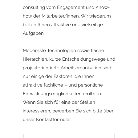
consulting vom Engagement und Know-
how der Mitarbeiter/innen. Wir wiederum
bieten Ihnen attraktive und vielseitige
Aufgaben.
Modernste Technologien sowie flache
Hierarchien, kurze Entscheidungswege und
projektorientierte Arbeitsorganisation sind
nur einige der Faktoren, die Ihnen
attraktive fachliche – und persönliche
Entwicklungsmöglichkeiten eröffnen.
Wenn Sie sich für eine der Stellen
interessieren,
bewerben Sie sich bitte ü
ber
unser
Kontaktformular.