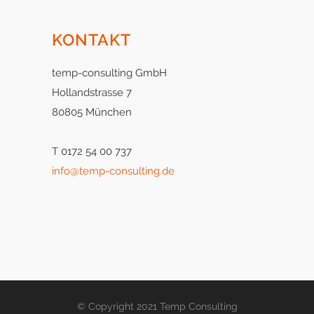
KONTAKT
temp-consulting GmbH
Hollandstrasse 7
80805 München
T 0172 54 00 737
info@temp-consulting.de
© Copyright 2021 Temp Consulting