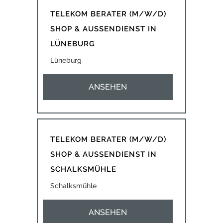
TELEKOM BERATER (M/W/D)
SHOP & AUSSENDIENST IN
LÜNEBURG
Lüneburg
ANSEHEN
TELEKOM BERATER (M/W/D)
SHOP & AUSSENDIENST IN
SCHALKSMÜHLE
Schalksmühle
ANSEHEN