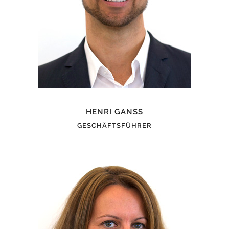
HENRI GANSS
GESCHÄFTSFÜHRER