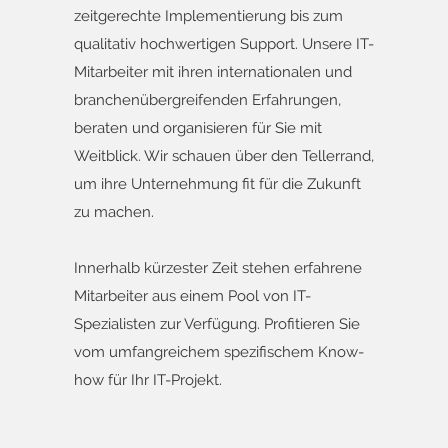
zeitgerechte Implementierung bis zum
qualitativ hochwertigen Support. Unsere IT-
Mitarbeiter mit ihren internationalen und
branchenübergreifenden Erfahrungen,
beraten und organisieren für Sie mit
Weitblick. Wir schauen über den Tellerrand,
um ihre Unternehmung fit für die Zukunft
zu machen.
Innerhalb kürzester Zeit stehen erfahrene
Mitarbeiter aus einem Pool von IT-
Spezialisten zur Verfügung. Profitieren Sie
vom umfangreichem spezifischem Know-
how für Ihr IT-Projekt.