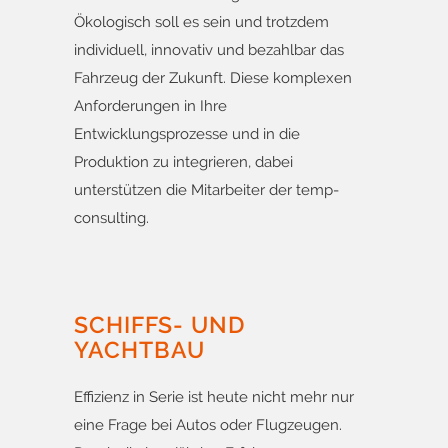
Ökologisch soll es sein und trotzdem
individuell, innovativ und bezahlbar das
Fahrzeug der Zukunft. Diese komplexen
Anforderungen in Ihre
Entwicklungsprozesse und in die
Produktion zu integrieren, dabei
unterstützen die Mitarbeiter der temp-
consulting.
SCHIFFS- UND
YACHTBAU
Effizienz in Serie ist heute nicht mehr nur
eine Frage bei Autos oder Flugzeugen.