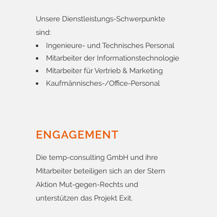
Unsere Dienstleistungs-Schwerpunkte
sind:
Ingenieure- und Technisches Personal
Mitarbeiter der Informationstechnologie
Mitarbeiter für Vertrieb & Marketing
Kaufmännisches-/Office-Personal
ENGAGEMENT
Die temp-consulting GmbH und ihre
Mitarbeiter beteiligen sich an der Stern
Aktion Mut-gegen-Rechts und
unterstützen das Projekt Exit.