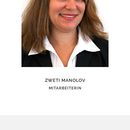
ZWETI MANOLOV
MITARBEITERIN