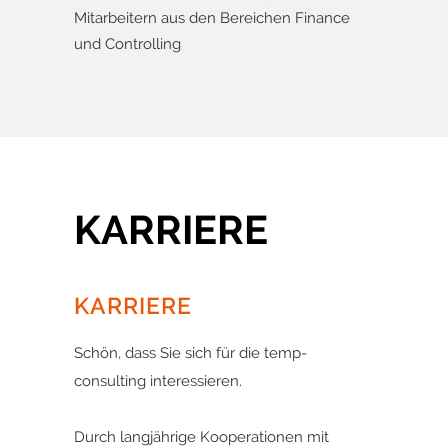
Mitarbeitern aus den Bereichen Finance
und Controlling
KARRIERE
KARRIERE
Schön, dass Sie sich für die temp-
consulting interessieren.
Durch langjährige Kooperationen mit