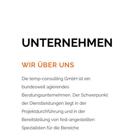
UNTERNEHMEN
WIR ÜBER UNS
Die temp-consulting GmbH ist ein
bundesweit agierendes
Beratungsunternehmen. Der Schwerpunkt
der Dienstleistungen liegt in der
Projektdurchführung und in der
Bereitstellung von fest-angestellten
Spezialisten für die Bereiche