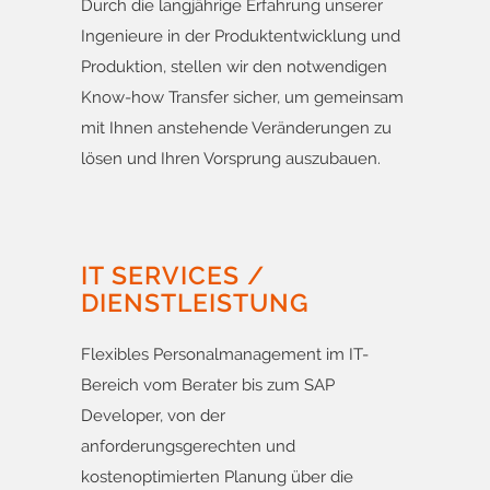
Durch die langjährige Erfahrung unserer
Ingenieure in der Produktentwicklung und
Produktion, stellen wir den notwendigen
Know-how Transfer sicher, um gemeinsam
mit Ihnen anstehende Veränderungen zu
lösen und Ihren Vorsprung auszubauen.
IT SERVICES /
DIENSTLEISTUNG
Flexibles Personalmanagement im IT-
Bereich vom Berater bis zum SAP
Developer, von der
anforderungsgerechten und
kostenoptimierten Planung über die