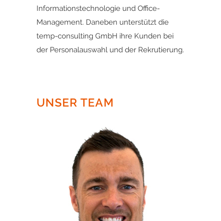
Informationstechnologie und Office-
Management. Daneben unterstützt die
temp-consulting GmbH ihre Kunden bei
der Personalauswahl und der Rekrutierung.
UNSER TEAM