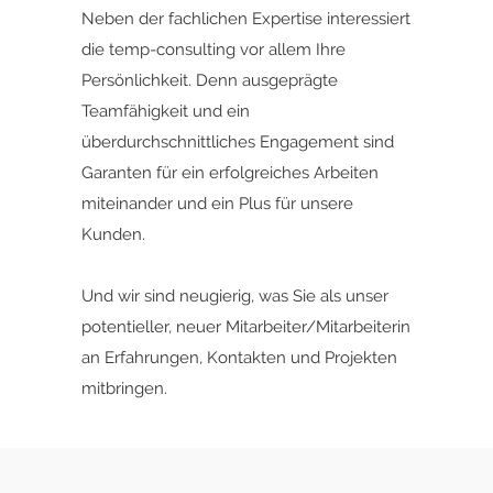
Neben der fachlichen Expertise interessiert
die temp-consulting vor allem Ihre
Persönlichkeit. Denn ausgeprägte
Teamfähigkeit und ein
überdurchschnittliches Engagement sind
Garanten für ein erfolgreiches Arbeiten
miteinander und ein Plus für unsere
Kunden.
Und wir sind neugierig, was Sie als unser
potentieller, neuer Mitarbeiter/Mitarbeiterin
an Erfahrungen, Kontakten und Projekten
mitbringen.