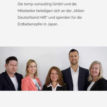
Die temp-consulting GmbH und die
Mitarbeiter beteiligen sich an der „Aktion
Deutschland Hilft“ und spenden für die
Erdbebenopfer in Japan.