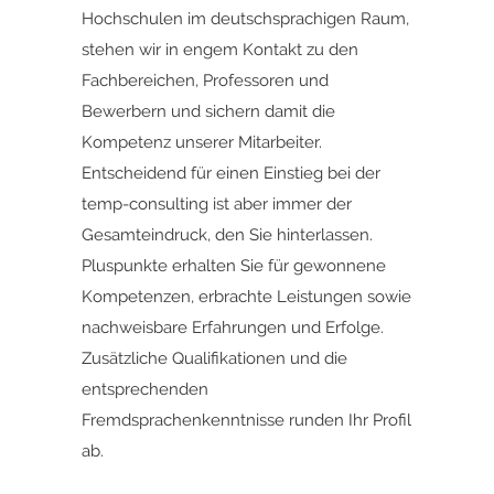
Hochschulen im deutschsprachigen Raum,
stehen wir in engem Kontakt zu den
Fachbereichen, Professoren und
Bewerbern und sichern damit die
Kompetenz unserer Mitarbeiter.
Entscheidend für einen Einstieg bei der
temp-consulting ist aber immer der
Gesamteindruck, den Sie hinterlassen.
Pluspunkte erhalten Sie für gewonnene
Kompetenzen, erbrachte Leistungen sowie
nachweisbare Erfahrungen und Erfolge.
Zusätzliche Qualifikationen und die
entsprechenden
Fremdsprachenkenntnisse runden Ihr Profil
ab.