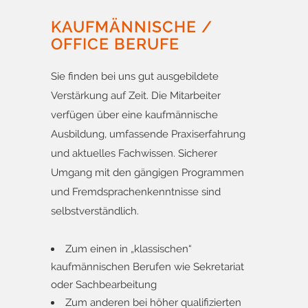
KAUFMÄNNISCHE /
OFFICE BERUFE
Sie finden bei uns gut ausgebildete
Verstärkung auf Zeit. Die Mitarbeiter
verfügen über eine kaufmännische
Ausbildung, umfassende Praxiserfahrung
und aktuelles Fachwissen. Sicherer
Umgang mit den gängigen Programmen
und Fremdsprachenkenntnisse sind
selbstverständlich.
Zum einen in „klassischen“
kaufmännischen Berufen wie Sekretariat
oder Sachbearbeitung
Zum anderen bei höher qualifizierten