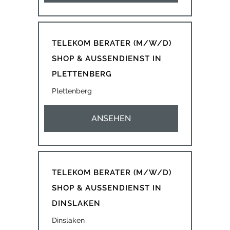
TELEKOM BERATER (M/W/D)
SHOP & AUSSENDIENST IN
PLETTENBERG
Plettenberg
ANSEHEN
TELEKOM BERATER (M/W/D)
SHOP & AUSSENDIENST IN
DINSLAKEN
Dinslaken