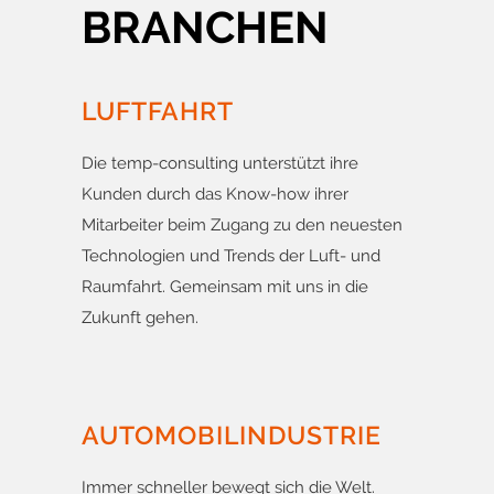
BRANCHEN
LUFTFAHRT
Die temp-consulting unterstützt ihre
Kunden durch das Know-how ihrer
Mitarbeiter beim Zugang zu den neuesten
Technologien und Trends der Luft- und
Raumfahrt. Gemeinsam mit uns in die
Zukunft gehen.
AUTOMOBILINDUSTRIE
Immer schneller bewegt sich die Welt.