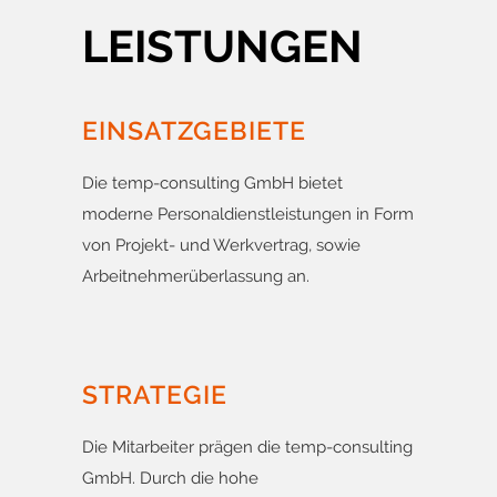
LEISTUNGEN
EINSATZGEBIETE
Die temp-consulting GmbH bietet
moderne Personaldienstleistungen in Form
von Projekt- und Werkvertrag, sowie
Arbeitnehmerüberlassung an.
STRATEGIE
Die Mitarbeiter prägen die temp-consulting
GmbH. Durch die hohe