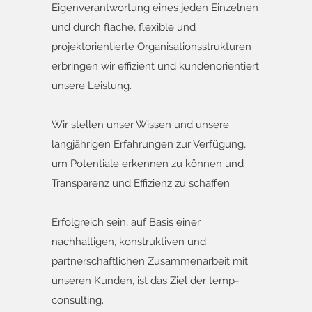
Eigenverantwortung eines jeden Einzelnen
und durch flache, flexible und
projektorientierte Organisationsstrukturen
erbringen wir effizient und kundenorientiert
unsere Leistung.
Wir stellen unser Wissen und unsere
langjährigen Erfahrungen zur Verfügung,
um Potentiale erkennen zu können und
Transparenz und Effizienz zu schaffen.
Erfolgreich sein, auf Basis einer
nachhaltigen, konstruktiven und
partnerschaftlichen Zusammenarbeit mit
unseren Kunden, ist das Ziel der temp-
consulting.