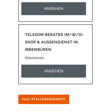
ANSEHEN
TELEKOM BERATER (M/W/D)
SHOP & AUSSENDIENST IN
IBBENBÜREN
Ibbenbüren
ANSEHEN
ALLE STELLENANGEBOTE