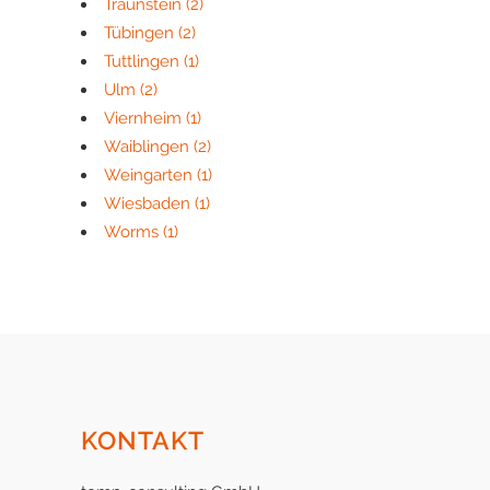
Traunstein
(2)
Tübingen
(2)
Tuttlingen
(1)
Ulm
(2)
Viernheim
(1)
Waiblingen
(2)
Weingarten
(1)
Wiesbaden
(1)
Worms
(1)
KONTAKT