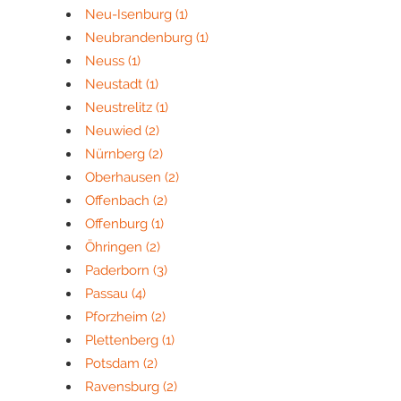
Neu-Isenburg
(1)
Neubrandenburg
(1)
Neuss
(1)
Neustadt
(1)
Neustrelitz
(1)
Neuwied
(2)
Nürnberg
(2)
Oberhausen
(2)
Offenbach
(2)
Offenburg
(1)
Öhringen
(2)
Paderborn
(3)
Passau
(4)
Pforzheim
(2)
Plettenberg
(1)
Potsdam
(2)
Ravensburg
(2)