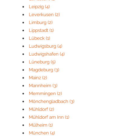
Leipzig
(4)
Leverkusen
(2)
Limburg
(2)
Lippstadt
(1)
Lübeck
(1)
Ludwigsburg
(4)
Ludwigshafen
(4)
Lüneburg
(5)
Magdeburg
(3)
Mainz
(2)
Mannheim
(3)
Memmingen
(2)
Mönchengladbach
(3)
Mühldorf
(2)
Mühldorf am Inn
(1)
Mülheim
(1)
München
(4)