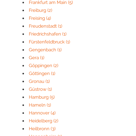
Frankfurt am Main
(5)
Freiburg
(2)
Freising
(4)
Freudenstadt
(1)
Friedrichshafen
(1)
Fürstenfeldbruck
(1)
Gengenbach
(1)
Gera
(1)
Göppingen
(2)
Göttingen
(1)
Gronau
(1)
Güstrow
(1)
Hamburg
(5)
Hameln
(1)
Hannover
(4)
Heidelberg
(2)
Heilbronn
(3)