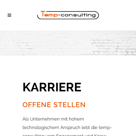
KARRIERE
OFFENE STELLEN
Als Unternehmen mit hohem
technologischem Anspruch lebt die temp-