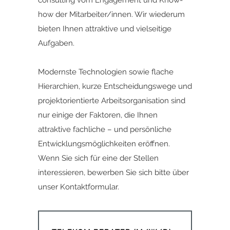
consulting vom Engagement und Know-
how der Mitarbeiter/innen. Wir wiederum
bieten Ihnen attraktive und vielseitige
Aufgaben.
Modernste Technologien sowie flache
Hierarchien, kurze Entscheidungswege und
projektorientierte Arbeitsorganisation sind
nur einige der Faktoren, die Ihnen
attraktive fachliche – und persönliche
Entwicklungsmöglichkeiten eröffnen.
Wenn Sie sich für eine der Stellen
interessieren,
bewerben Sie sich bitte ü
ber
unser
Kontaktformular.