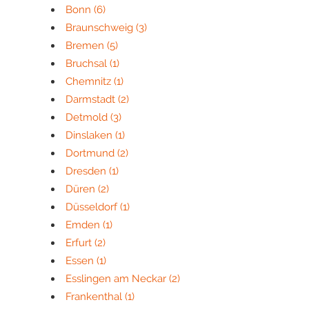
Bonn
(6)
Braunschweig
(3)
Bremen
(5)
Bruchsal
(1)
Chemnitz
(1)
Darmstadt
(2)
Detmold
(3)
Dinslaken
(1)
Dortmund
(2)
Dresden
(1)
Düren
(2)
Düsseldorf
(1)
Emden
(1)
Erfurt
(2)
Essen
(1)
Esslingen am Neckar
(2)
Frankenthal
(1)