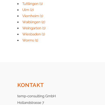
Tuttlingen
(1)
Ulm
(2)
Viernheim
(1)
Waiblingen
(2)
Weingarten
(1)
Wiesbaden
(1)
Worms
(1)
KONTAKT
temp-consulting GmbH
Hollandstrasse 7