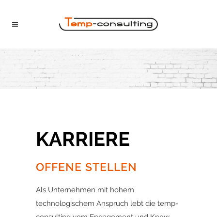
KARRIERE
OFFENE STELLEN
Als Unternehmen mit hohem
technologischem Anspruch lebt die temp-