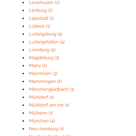
Leverkusen
(2)
Limburg
(2)
Lippstadt
(1)
Lübeck
(1)
Ludwigsburg
(4)
Ludwigshafen
(4)
Lüneburg
(5)
Magdeburg
(3)
Mainz
(2)
Mannheim
(3)
Memmingen
(2)
Mönchengladbach
(3)
Mühldorf
(2)
Mühldorf am Inn
(1)
Mülheim
(1)
München
(4)
Neu-Isenburg
(1)