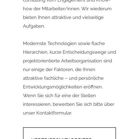
consulting vom Engagement und Know-
how der Mitarbeiter/innen. Wir wiederum
bieten Ihnen attraktive und vielseitige
Aufgaben.
Modernste Technologien sowie flache
Hierarchien, kurze Entscheidungswege und
projektorientierte Arbeitsorganisation sind
nur einige der Faktoren, die Ihnen
attraktive fachliche – und persönliche
Entwicklungsmöglichkeiten eröffnen.
Wenn Sie sich für eine der Stellen
interessieren,
bewerben Sie sich bitte ü
ber
unser
Kontaktformular.