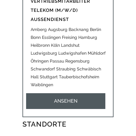
VERTRIEBSMITARBEITER
TELEKOM (M/W/D)
AUSSENDIENST
Amberg Augsburg Backnang Berlin
Bonn Esslingen Freising Hamburg
Heilbronn Köln Landshut
Ludwigsburg Ludwigshafen Mühldorf
Öhringen Passau Regensburg
Schwandorf Straubing Schwäbisch
Hall Stuttgart Tauberbischofsheim
Waiblingen
ANSEHEN
STANDORTE