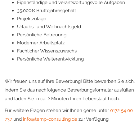
Eigenständige und verantwortungsvolle Aufgaben
35.000€ Bruttojahresgehalt
Projektzulage
Urlaubs- und Weihnachtsgeld
Persönliche Betreuung
Moderner Arbeitsplatz
Fachlicher Wissenszuwachs
Persönliche Weiterentwicklung
Wir freuen uns auf Ihre Bewerbung! Bitte bewerben Sie sich,
indem Sie das nachfolgende Bewerbungsformular ausfüllen
und laden Sie in ca. 2 Minuten Ihren Lebenslauf hoch.
Für weitere Fragen stehen wir Ihnen gerne unter
0172 54 00
737
und
info@temp-consulting.de
zur Verfügung.