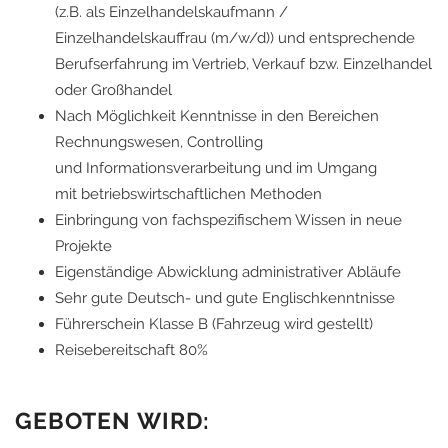
(z.B. als Einzelhandelskaufmann /
Einzelhandelskauffrau (m/w/d)) und entsprechende
Berufserfahrung im Vertrieb, Verkauf bzw. Einzelhandel
oder Großhandel
Nach Möglichkeit Kenntnisse in den Bereichen
Rechnungswesen, Controlling
und Informationsverarbeitung und im Umgang
mit betriebswirtschaftlichen Methoden
Einbringung von fachspezifischem Wissen in neue
Projekte
Eigenständige Abwicklung administrativer Abläufe
Sehr gute Deutsch- und gute Englischkenntnisse
Führerschein Klasse B (Fahrzeug wird gestellt)
Reisebereitschaft 80%
GEBOTEN WIRD: