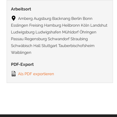
Arbeitsort
Amberg Augsburg Backnang Berlin Bonn
Esslingen Freising Hamburg Heilbronn Köln Landshut
Ludwigsburg Ludwigshafen Mühldorf Öhringen
Passau Regensburg Schwandorf Straubing
Schwäbisch Hall Stuttgart Tauberbischofsheim
Waiblingen
PDF-Export
Als PDF exportieren