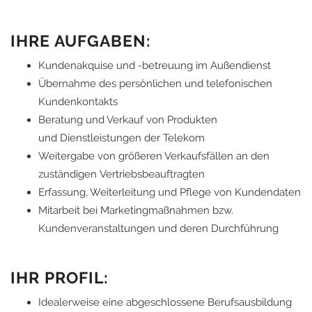
IHRE AUFGABEN:
Kundenakquise und -betreuung im Außendienst
Übernahme des persönlichen und telefonischen
Kundenkontakts
Beratung und Verkauf von Produkten
und Dienstleistungen der Telekom
Weitergabe von größeren Verkaufsfällen an den
zuständigen Vertriebsbeauftragten
Erfassung, Weiterleitung und Pflege von Kundendaten
Mitarbeit bei Marketingmaßnahmen bzw.
Kundenveranstaltungen und deren Durchführung
IHR PROFIL:
Idealerweise eine abgeschlossene Berufsausbildung