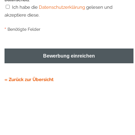
Ich habe die
Datenschutzerklärung
gelesen und
akzeptiere diese.
*
Benötigte Felder
Bewerbung einreichen
« Zurück zur Übersicht