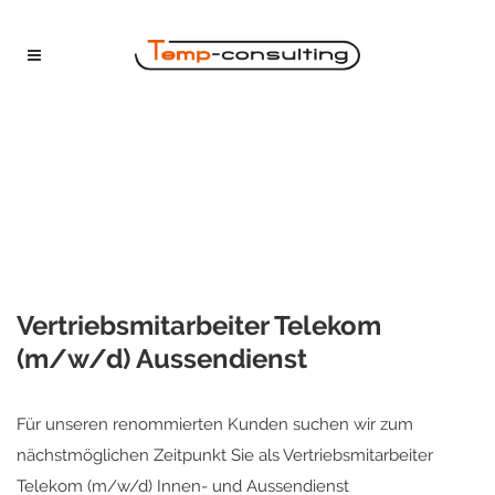
Vertriebsmitarbeiter Telekom
(m/w/d) Aussendienst
Für unseren renommierten Kunden suchen wir zum
nächstmöglichen Zeitpunkt Sie als Vertriebsmitarbeiter
Telekom (m/w/d) Innen- und Aussendienst