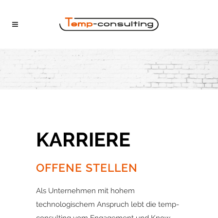
KARRIERE
OFFENE STELLEN
Als Unternehmen mit hohem
technologischem Anspruch lebt die temp-