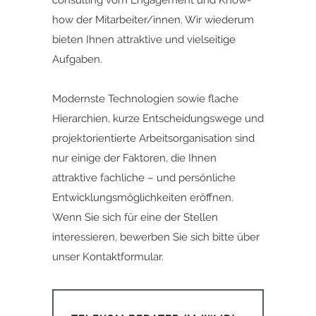
consulting vom Engagement und Know-
how der Mitarbeiter/innen. Wir wiederum
bieten Ihnen attraktive und vielseitige
Aufgaben.
Modernste Technologien sowie flache
Hierarchien, kurze Entscheidungswege und
projektorientierte Arbeitsorganisation sind
nur einige der Faktoren, die Ihnen
attraktive fachliche – und persönliche
Entwicklungsmöglichkeiten eröffnen.
Wenn Sie sich für eine der Stellen
interessieren,
bewerben Sie sich bitte ü
ber
unser
Kontaktformular.