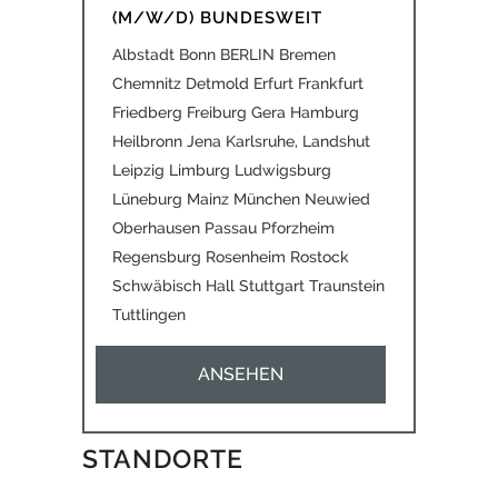
(M/W/D) BUNDESWEIT
Albstadt Bonn BERLIN Bremen
Chemnitz Detmold Erfurt Frankfurt
Friedberg Freiburg Gera Hamburg
Heilbronn Jena Karlsruhe, Landshut
Leipzig Limburg Ludwigsburg
Lüneburg Mainz München Neuwied
Oberhausen Passau Pforzheim
Regensburg Rosenheim Rostock
Schwäbisch Hall Stuttgart Traunstein
Tuttlingen
ANSEHEN
STANDORTE