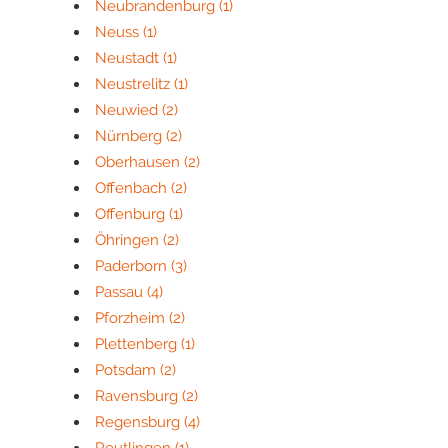
Neubrandenburg
(1)
Neuss
(1)
Neustadt
(1)
Neustrelitz
(1)
Neuwied
(2)
Nürnberg
(2)
Oberhausen
(2)
Offenbach
(2)
Offenburg
(1)
Öhringen
(2)
Paderborn
(3)
Passau
(4)
Pforzheim
(2)
Plettenberg
(1)
Potsdam
(2)
Ravensburg
(2)
Regensburg
(4)