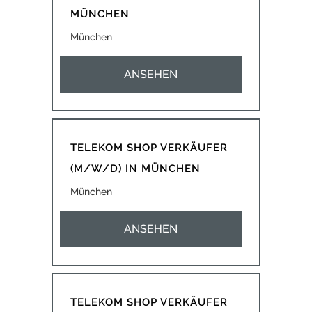
MÜNCHEN
München
ANSEHEN
TELEKOM SHOP VERKÄUFER
(M/W/D) IN MÜNCHEN
München
ANSEHEN
TELEKOM SHOP VERKÄUFER