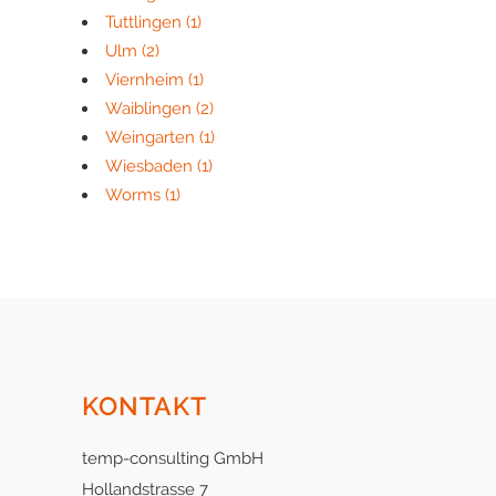
Tuttlingen
(1)
Ulm
(2)
Viernheim
(1)
Waiblingen
(2)
Weingarten
(1)
Wiesbaden
(1)
Worms
(1)
KONTAKT
temp-consulting GmbH
Hollandstrasse 7