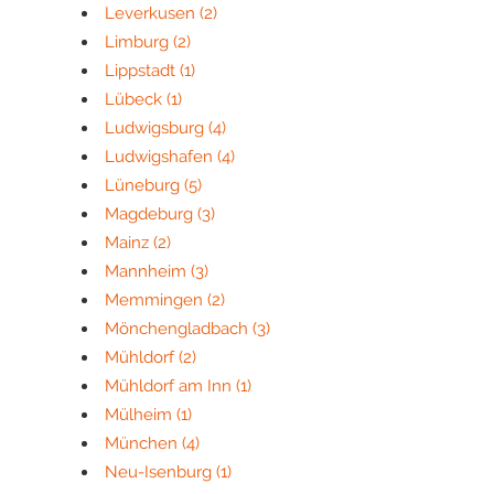
Leverkusen
(2)
Limburg
(2)
Lippstadt
(1)
Lübeck
(1)
Ludwigsburg
(4)
Ludwigshafen
(4)
Lüneburg
(5)
Magdeburg
(3)
Mainz
(2)
Mannheim
(3)
Memmingen
(2)
Mönchengladbach
(3)
Mühldorf
(2)
Mühldorf am Inn
(1)
Mülheim
(1)
München
(4)
Neu-Isenburg
(1)