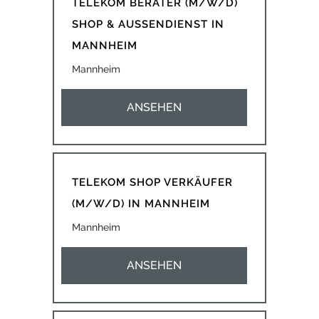
TELEKOM BERATER (M/W/D)
SHOP & AUSSENDIENST IN
MANNHEIM
Mannheim
ANSEHEN
TELEKOM SHOP VERKÄUFER
(M/W/D) IN MANNHEIM
Mannheim
ANSEHEN