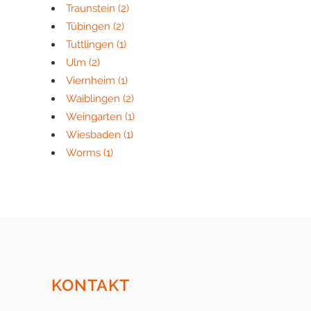
Traunstein
(2)
Tübingen
(2)
Tuttlingen
(1)
Ulm
(2)
Viernheim
(1)
Waiblingen
(2)
Weingarten
(1)
Wiesbaden
(1)
Worms
(1)
KONTAKT