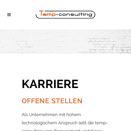
KARRIERE
OFFENE STELLEN
Als Unternehmen mit hohem
technologischem Anspruch lebt die temp-