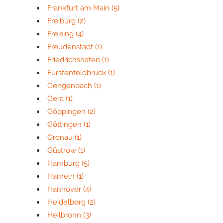
Frankfurt am Main
(5)
Freiburg
(2)
Freising
(4)
Freudenstadt
(1)
Friedrichshafen
(1)
Fürstenfeldbruck
(1)
Gengenbach
(1)
Gera
(1)
Göppingen
(2)
Göttingen
(1)
Gronau
(1)
Güstrow
(1)
Hamburg
(5)
Hameln
(1)
Hannover
(4)
Heidelberg
(2)
Heilbronn
(3)