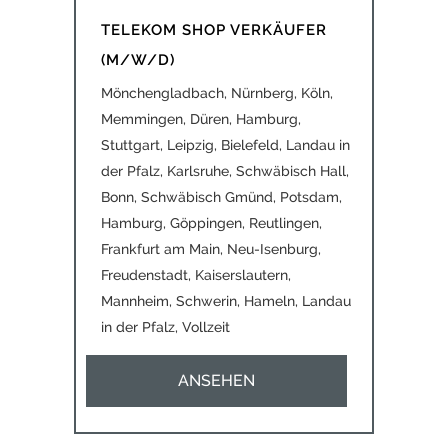
TELEKOM SHOP VERKÄUFER
(M/W/D)
Mönchengladbach, Nürnberg, Köln,
Memmingen, Düren, Hamburg,
Stuttgart, Leipzig, Bielefeld, Landau in
der Pfalz, Karlsruhe, Schwäbisch Hall,
Bonn, Schwäbisch Gmünd, Potsdam,
Hamburg, Göppingen, Reutlingen,
Frankfurt am Main, Neu-Isenburg,
Freudenstadt, Kaiserslautern,
Mannheim, Schwerin, Hameln, Landau
in der Pfalz
,
Vollzeit
ANSEHEN