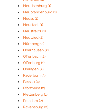
Neu-Isenburg
(1)
Neubrandenburg
(1)
Neuss
(1)
Neustadt
(1)
Neustrelitz
(1)
Neuwied
(2)
Nürnberg
(2)
Oberhausen
(2)
Offenbach
(2)
Offenburg
(1)
Öhringen
(2)
Paderborn
(3)
Passau
(4)
Pforzheim
(2)
Plettenberg
(1)
Potsdam
(2)
Ravensburg
(2)