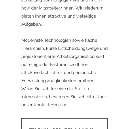
consulting vom Engagement und Know-
how der Mitarbeiter/innen. Wir wiederum
bieten Ihnen attraktive und vielseitige
Aufgaben.
Modernste Technologien sowie flache
Hierarchien, kurze Entscheidungswege und
projektorientierte Arbeitsorganisation sind
nur einige der Faktoren, die Ihnen
attraktive fachliche – und persönliche
Entwicklungsmöglichkeiten eröffnen.
Wenn Sie sich für eine der Stellen
interessieren,
bewerben Sie sich bitte ü
ber
unser
Kontaktformular.