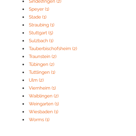
Sindelfingen
(2)
Speyer
(1)
Stade
(1)
Straubing
(1)
Stuttgart
(5)
Sulzbach
(1)
Tauberbischofsheim
(2)
Traunstein
(2)
Tübingen
(2)
Tuttlingen
(1)
Ulm
(2)
Viernheim
(1)
Waiblingen
(2)
Weingarten
(1)
Wiesbaden
(1)
Worms
(1)