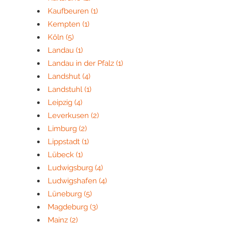
Kaufbeuren
(1)
Kempten
(1)
Köln
(5)
Landau
(1)
Landau in der Pfalz
(1)
Landshut
(4)
Landstuhl
(1)
Leipzig
(4)
Leverkusen
(2)
Limburg
(2)
Lippstadt
(1)
Lübeck
(1)
Ludwigsburg
(4)
Ludwigshafen
(4)
Lüneburg
(5)
Magdeburg
(3)
Mainz
(2)