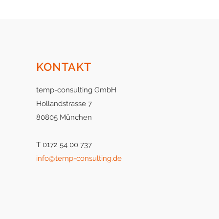
KONTAKT
temp-consulting GmbH
Hollandstrasse 7
80805 München
T 0172 54 00 737
info@temp-consulting.de