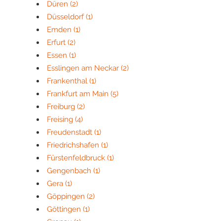
Düren
(2)
Düsseldorf
(1)
Emden
(1)
Erfurt
(2)
Essen
(1)
Esslingen am Neckar
(2)
Frankenthal
(1)
Frankfurt am Main
(5)
Freiburg
(2)
Freising
(4)
Freudenstadt
(1)
Friedrichshafen
(1)
Fürstenfeldbruck
(1)
Gengenbach
(1)
Gera
(1)
Göppingen
(2)
Göttingen
(1)