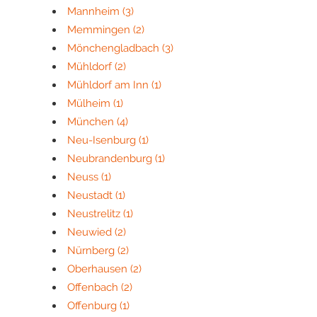
Mannheim
(3)
Memmingen
(2)
Mönchengladbach
(3)
Mühldorf
(2)
Mühldorf am Inn
(1)
Mülheim
(1)
München
(4)
Neu-Isenburg
(1)
Neubrandenburg
(1)
Neuss
(1)
Neustadt
(1)
Neustrelitz
(1)
Neuwied
(2)
Nürnberg
(2)
Oberhausen
(2)
Offenbach
(2)
Offenburg
(1)