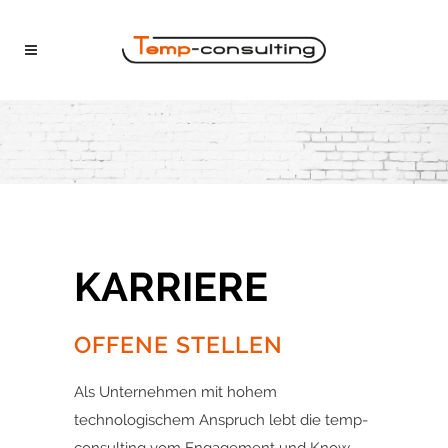
KARRIERE
OFFENE STELLEN
Als Unternehmen mit hohem
technologischem Anspruch lebt die temp-