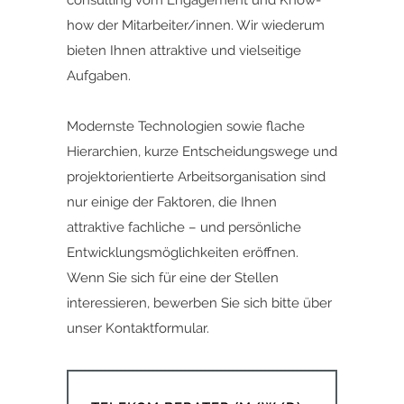
consulting vom Engagement und Know-
how der Mitarbeiter/innen. Wir wiederum
bieten Ihnen attraktive und vielseitige
Aufgaben.
Modernste Technologien sowie flache
Hierarchien, kurze Entscheidungswege und
projektorientierte Arbeitsorganisation sind
nur einige der Faktoren, die Ihnen
attraktive fachliche – und persönliche
Entwicklungsmöglichkeiten eröffnen.
Wenn Sie sich für eine der Stellen
interessieren,
bewerben Sie sich bitte ü
ber
unser
Kontaktformular.