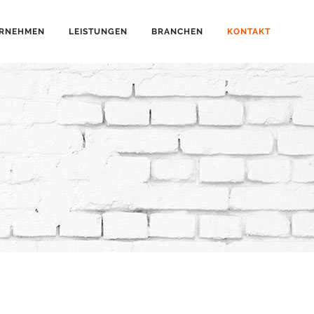
RNEHMEN
LEISTUNGEN
BRANCHEN
KONTAKT