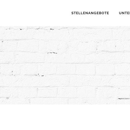
STELLENANGEBOTE
UNTE