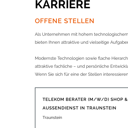
KARRIERE
OFFENE STELLEN
Als Unternehmen mit hohem technologischem 
bieten Ihnen attraktive und vielseitige Aufgabe
Modernste Technologien sowie flache Hierarchie
attraktive fachliche – und persönliche Entwick
Wenn Sie sich für eine der Stellen interessiere
TELEKOM BERATER (M/W/D) SHOP &
AUSSENDIENST IN TRAUNSTEIN
Traunstein