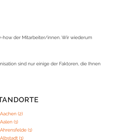
how der Mitarbeiter/innen. Wir wiederum
sation sind nur einige der Faktoren, die Ihnen
TANDORTE
Aachen
(2)
Aalen
(1)
Ahrensfelde
(1)
Albstadt
(1)