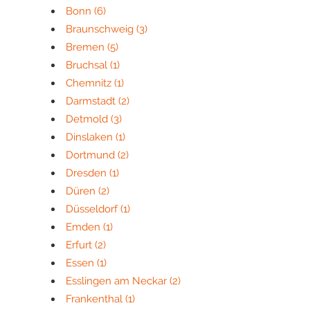
Bonn
(6)
Braunschweig
(3)
Bremen
(5)
Bruchsal
(1)
Chemnitz
(1)
Darmstadt
(2)
Detmold
(3)
Dinslaken
(1)
Dortmund
(2)
Dresden
(1)
Düren
(2)
Düsseldorf
(1)
Emden
(1)
Erfurt
(2)
Essen
(1)
Esslingen am Neckar
(2)
Frankenthal
(1)