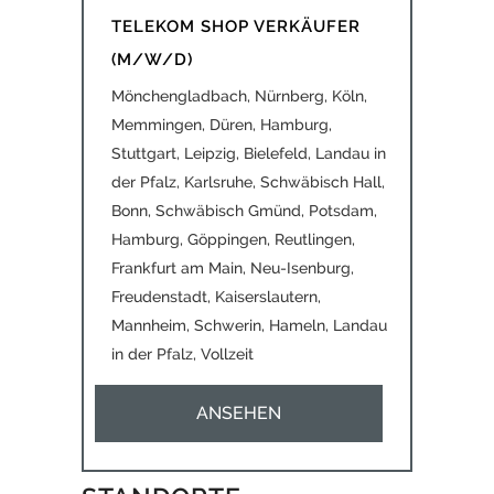
TELEKOM SHOP VERKÄUFER
(M/W/D)
Mönchengladbach, Nürnberg, Köln,
Memmingen, Düren, Hamburg,
Stuttgart, Leipzig, Bielefeld, Landau in
der Pfalz, Karlsruhe, Schwäbisch Hall,
Bonn, Schwäbisch Gmünd, Potsdam,
Hamburg, Göppingen, Reutlingen,
Frankfurt am Main, Neu-Isenburg,
Freudenstadt, Kaiserslautern,
Mannheim, Schwerin, Hameln, Landau
in der Pfalz
,
Vollzeit
ANSEHEN