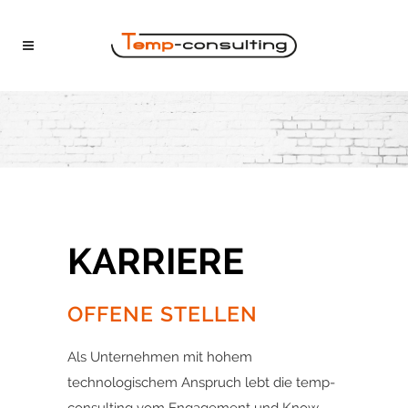
KARRIERE
OFFENE STELLEN
Als Unternehmen mit hohem
technologischem Anspruch lebt die temp-