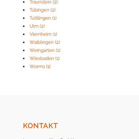
Traunstein
(2)
Tübingen
(2)
Tuttlingen
(1)
Ulm
(2)
Viernheim
(1)
Waiblingen
(2)
Weingarten
(1)
Wiesbaden
(1)
Worms
(1)
KONTAKT