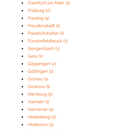
Frankfurt am Main
(5)
Freiburg
(2)
Freising
(4)
Freudenstadt
(1)
Friedrichshafen
(1)
Fürstenfeldbruck
(1)
Gengenbach
(1)
Gera
(1)
Göppingen
(2)
Göttingen
(1)
Gronau
(1)
Güstrow
(1)
Hamburg
(5)
Hameln
(1)
Hannover
(4)
Heidelberg
(2)
Heilbronn
(3)