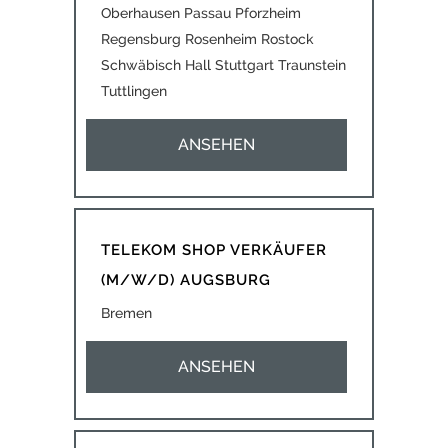
Oberhausen Passau Pforzheim
Regensburg Rosenheim Rostock
Schwäbisch Hall Stuttgart Traunstein
Tuttlingen
ANSEHEN
TELEKOM SHOP VERKÄUFER
(M/W/D) AUGSBURG
Bremen
ANSEHEN