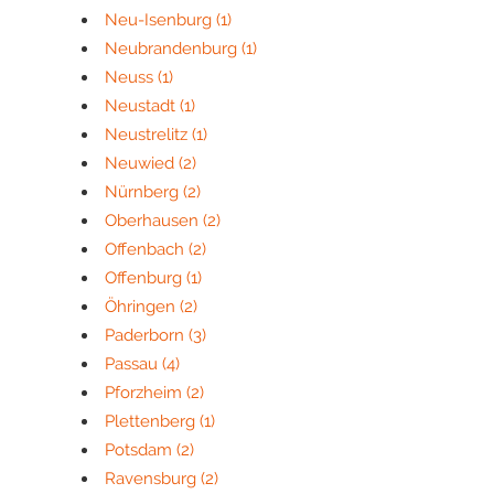
Neu-Isenburg
(1)
Neubrandenburg
(1)
Neuss
(1)
Neustadt
(1)
Neustrelitz
(1)
Neuwied
(2)
Nürnberg
(2)
Oberhausen
(2)
Offenbach
(2)
Offenburg
(1)
Öhringen
(2)
Paderborn
(3)
Passau
(4)
Pforzheim
(2)
Plettenberg
(1)
Potsdam
(2)
Ravensburg
(2)