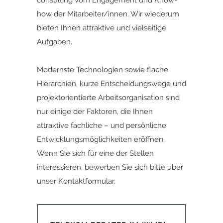
consulting vom Engagement und Know-
how der Mitarbeiter/innen. Wir wiederum
bieten Ihnen attraktive und vielseitige
Aufgaben.
Modernste Technologien sowie flache
Hierarchien, kurze Entscheidungswege und
projektorientierte Arbeitsorganisation sind
nur einige der Faktoren, die Ihnen
attraktive fachliche – und persönliche
Entwicklungsmöglichkeiten eröffnen.
Wenn Sie sich für eine der Stellen
interessieren,
bewerben Sie sich bitte ü
ber
unser
Kontaktformular.