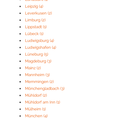
Leipzig
(4)
Leverkusen
(2)
Limburg
(2)
Lippstadt
(1)
Lübeck
(1)
Ludwigsburg
(4)
Ludwigshafen
(4)
Lüneburg
(5)
Magdeburg
(3)
Mainz
(2)
Mannheim
(3)
Memmingen
(2)
Mönchengladbach
(3)
Mühldorf
(2)
Mühldorf am Inn
(1)
Mülheim
(1)
München
(4)