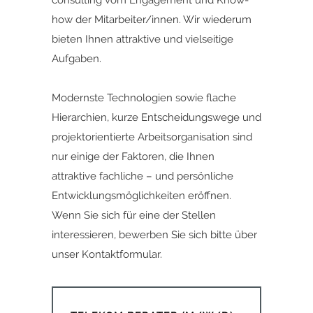
consulting vom Engagement und Know-
how der Mitarbeiter/innen. Wir wiederum
bieten Ihnen attraktive und vielseitige
Aufgaben.
Modernste Technologien sowie flache
Hierarchien, kurze Entscheidungswege und
projektorientierte Arbeitsorganisation sind
nur einige der Faktoren, die Ihnen
attraktive fachliche – und persönliche
Entwicklungsmöglichkeiten eröffnen.
Wenn Sie sich für eine der Stellen
interessieren,
bewerben Sie sich bitte ü
ber
unser
Kontaktformular.