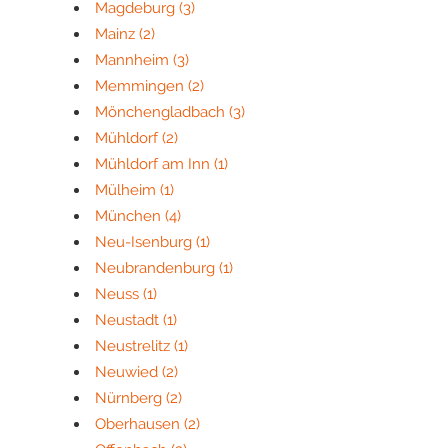
Magdeburg
(3)
Mainz
(2)
Mannheim
(3)
Memmingen
(2)
Mönchengladbach
(3)
Mühldorf
(2)
Mühldorf am Inn
(1)
Mülheim
(1)
München
(4)
Neu-Isenburg
(1)
Neubrandenburg
(1)
Neuss
(1)
Neustadt
(1)
Neustrelitz
(1)
Neuwied
(2)
Nürnberg
(2)
Oberhausen
(2)