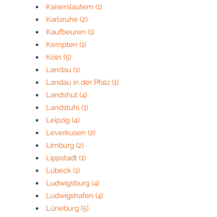
Kaiserslautern
(1)
Karlsruhe
(2)
Kaufbeuren
(1)
Kempten
(1)
Köln
(5)
Landau
(1)
Landau in der Pfalz
(1)
Landshut
(4)
Landstuhl
(1)
Leipzig
(4)
Leverkusen
(2)
Limburg
(2)
Lippstadt
(1)
Lübeck
(1)
Ludwigsburg
(4)
Ludwigshafen
(4)
Lüneburg
(5)