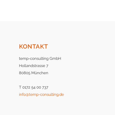
KONTAKT
temp-consulting GmbH
Hollandstrasse 7
80805 München
T 0172 54 00 737
info@temp-consulting.de