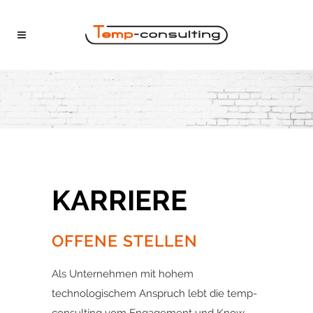
KARRIERE
OFFENE STELLEN
Als Unternehmen mit hohem
technologischem Anspruch lebt die temp-