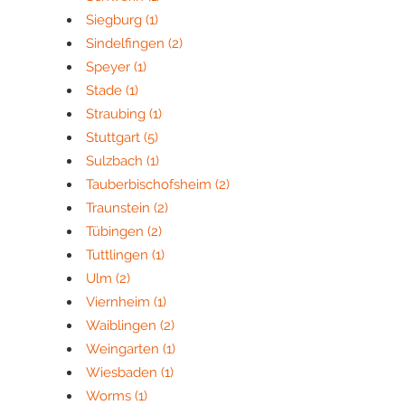
Siegburg
(1)
Sindelfingen
(2)
Speyer
(1)
Stade
(1)
Straubing
(1)
Stuttgart
(5)
Sulzbach
(1)
Tauberbischofsheim
(2)
Traunstein
(2)
Tübingen
(2)
Tuttlingen
(1)
Ulm
(2)
Viernheim
(1)
Waiblingen
(2)
Weingarten
(1)
Wiesbaden
(1)
Worms
(1)