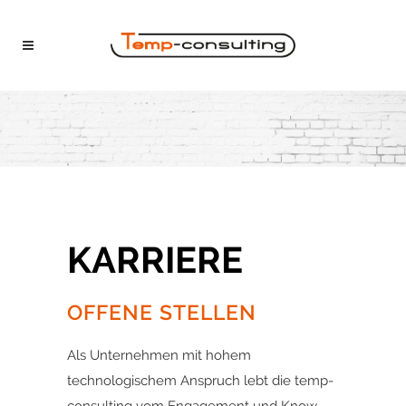
KARRIERE
OFFENE STELLEN
Als Unternehmen mit hohem
technologischem Anspruch lebt die temp-