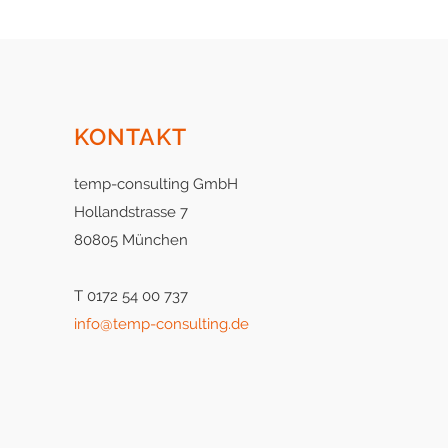
KONTAKT
temp-consulting GmbH
Hollandstrasse 7
80805 München
T 0172 54 00 737
info@temp-consulting.de