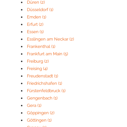
Düren
(2)
Düsseldorf
(1)
Emden
(1)
Erfurt
(2)
Essen
(1)
Esslingen am Neckar
(2)
Frankenthal
(1)
Frankfurt am Main
(5)
Freiburg
(2)
Freising
(4)
Freudenstadt
(1)
Friedrichshafen
(1)
Fürstenfeldbruck
(1)
Gengenbach
(1)
Gera
(1)
Göppingen
(2)
Göttingen
(1)