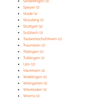
Sindelfingen
(2)
Speyer
(1)
Stade
(1)
Straubing
(1)
Stuttgart
(5)
Sulzbach
(1)
Tauberbischofsheim
(2)
Traunstein
(2)
Tübingen
(2)
Tuttlingen
(1)
Ulm
(2)
Viernheim
(1)
Waiblingen
(2)
Weingarten
(1)
Wiesbaden
(1)
Worms
(1)