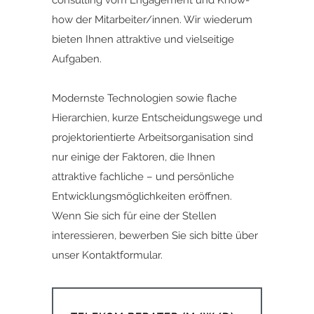
consulting vom Engagement und Know-
how der Mitarbeiter/innen. Wir wiederum
bieten Ihnen attraktive und vielseitige
Aufgaben.
Modernste Technologien sowie flache
Hierarchien, kurze Entscheidungswege und
projektorientierte Arbeitsorganisation sind
nur einige der Faktoren, die Ihnen
attraktive fachliche – und persönliche
Entwicklungsmöglichkeiten eröffnen.
Wenn Sie sich für eine der Stellen
interessieren,
bewerben Sie sich bitte ü
ber
unser
Kontaktformular.