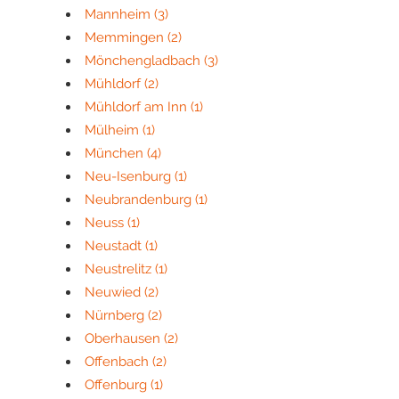
Mannheim
(3)
Memmingen
(2)
Mönchengladbach
(3)
Mühldorf
(2)
Mühldorf am Inn
(1)
Mülheim
(1)
München
(4)
Neu-Isenburg
(1)
Neubrandenburg
(1)
Neuss
(1)
Neustadt
(1)
Neustrelitz
(1)
Neuwied
(2)
Nürnberg
(2)
Oberhausen
(2)
Offenbach
(2)
Offenburg
(1)