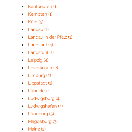
Kaufbeuren
(1)
Kempten
(1)
Köln
(5)
Landau
(1)
Landau in der Pfalz
(1)
Landshut
(4)
Landstuhl
(1)
Leipzig
(4)
Leverkusen
(2)
Limburg
(2)
Lippstadt
(1)
Lübeck
(1)
Ludwigsburg
(4)
Ludwigshafen
(4)
Lüneburg
(5)
Magdeburg
(3)
Mainz
(2)