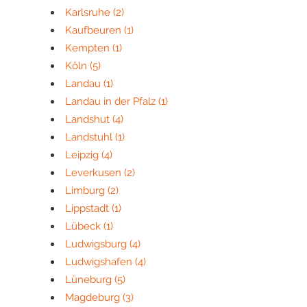
Karlsruhe
(2)
Kaufbeuren
(1)
Kempten
(1)
Köln
(5)
Landau
(1)
Landau in der Pfalz
(1)
Landshut
(4)
Landstuhl
(1)
Leipzig
(4)
Leverkusen
(2)
Limburg
(2)
Lippstadt
(1)
Lübeck
(1)
Ludwigsburg
(4)
Ludwigshafen
(4)
Lüneburg
(5)
Magdeburg
(3)