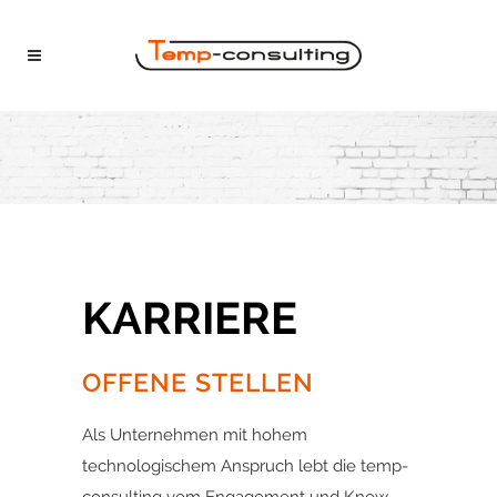
KARRIERE
OFFENE STELLEN
Als Unternehmen mit hohem
technologischem Anspruch lebt die temp-