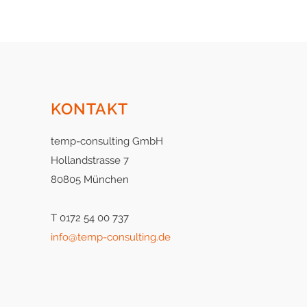
KONTAKT
temp-consulting GmbH
Hollandstrasse 7
80805 München
T 0172 54 00 737
info@temp-consulting.de