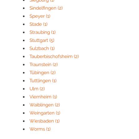
Siegburg
(1)
Sindelfingen
(2)
Speyer
(1)
Stade
(1)
Straubing
(1)
Stuttgart
(5)
Sulzbach
(1)
Tauberbischofsheim
(2)
Traunstein
(2)
Tübingen
(2)
Tuttlingen
(1)
Ulm
(2)
Viernheim
(1)
Waiblingen
(2)
Weingarten
(1)
Wiesbaden
(1)
Worms
(1)