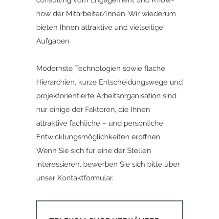
consulting vom Engagement und Know-
how der Mitarbeiter/innen. Wir wiederum
bieten Ihnen attraktive und vielseitige
Aufgaben.
Modernste Technologien sowie flache
Hierarchien, kurze Entscheidungswege und
projektorientierte Arbeitsorganisation sind
nur einige der Faktoren, die Ihnen
attraktive fachliche – und persönliche
Entwicklungsmöglichkeiten eröffnen.
Wenn Sie sich für eine der Stellen
interessieren,
bewerben Sie sich bitte ü
ber
unser
Kontaktformular.