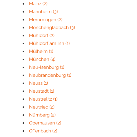
Mainz
(2)
Mannheim
(3)
Memmingen
(2)
Mönchengladbach
(3)
Mühldorf
(2)
Mühldorf am Inn
(1)
Mülheim
(1)
München
(4)
Neu-Isenburg
(1)
Neubrandenburg
(1)
Neuss
(1)
Neustadt
(1)
Neustrelitz
(1)
Neuwied
(2)
Nürnberg
(2)
Oberhausen
(2)
Offenbach
(2)