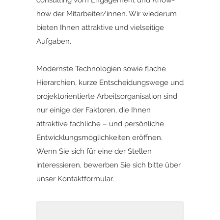
consulting vom Engagement und Know-
how der Mitarbeiter/innen. Wir wiederum
bieten Ihnen attraktive und vielseitige
Aufgaben.
Modernste Technologien sowie flache
Hierarchien, kurze Entscheidungswege und
projektorientierte Arbeitsorganisation sind
nur einige der Faktoren, die Ihnen
attraktive fachliche – und persönliche
Entwicklungsmöglichkeiten eröffnen.
Wenn Sie sich für eine der Stellen
interessieren,
bewerben Sie sich bitte ü
ber
unser
Kontaktformular.