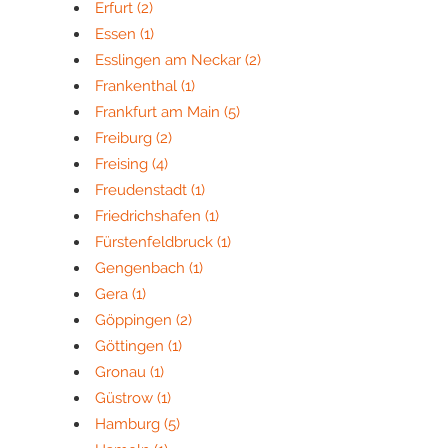
Erfurt
(2)
Essen
(1)
Esslingen am Neckar
(2)
Frankenthal
(1)
Frankfurt am Main
(5)
Freiburg
(2)
Freising
(4)
Freudenstadt
(1)
Friedrichshafen
(1)
Fürstenfeldbruck
(1)
Gengenbach
(1)
Gera
(1)
Göppingen
(2)
Göttingen
(1)
Gronau
(1)
Güstrow
(1)
Hamburg
(5)