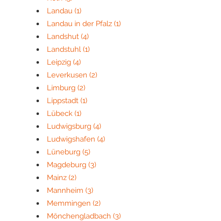
Landau
(1)
Landau in der Pfalz
(1)
Landshut
(4)
Landstuhl
(1)
Leipzig
(4)
Leverkusen
(2)
Limburg
(2)
Lippstadt
(1)
Lübeck
(1)
Ludwigsburg
(4)
Ludwigshafen
(4)
Lüneburg
(5)
Magdeburg
(3)
Mainz
(2)
Mannheim
(3)
Memmingen
(2)
Mönchengladbach
(3)