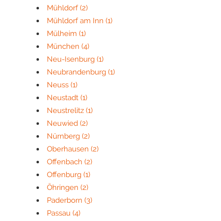
Mühldorf
(2)
Mühldorf am Inn
(1)
Mülheim
(1)
München
(4)
Neu-Isenburg
(1)
Neubrandenburg
(1)
Neuss
(1)
Neustadt
(1)
Neustrelitz
(1)
Neuwied
(2)
Nürnberg
(2)
Oberhausen
(2)
Offenbach
(2)
Offenburg
(1)
Öhringen
(2)
Paderborn
(3)
Passau
(4)