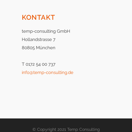
KONTAKT
temp-consulting GmbH
Hollandstrasse 7
80805 München
T 0172 54 00 737
info@temp-consulting.de
© Copyright 2021 Temp Consulting