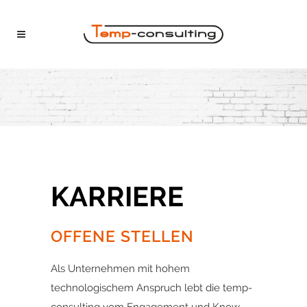
KARRIERE
OFFENE STELLEN
Als Unternehmen mit hohem
technologischem Anspruch lebt die temp-