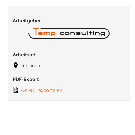
Arbeitgeber
Arbeitsort
Tübingen
PDF-Export
Als PDF exportieren