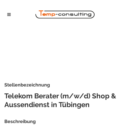
Stellenbezeichnung
Telekom Berater (m/w/d) Shop &
Aussendienst in Tübingen
Beschreibung