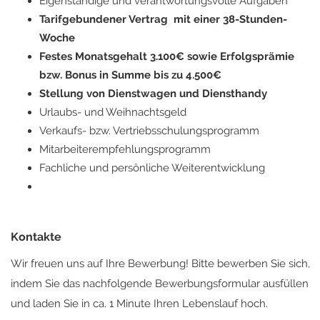
Eigenständige und verantwortungsvolle Aufgaben
Tarifgebundener Vertrag mit einer 38-Stunden-
Woche
Festes Monatsgehalt 3.100€ sowie Erfolgsprämie
bzw. Bonus in Summe bis zu 4.500€
Stellung von Dienstwagen und Diensthandy
Urlaubs- und Weihnachtsgeld
Verkaufs- bzw. Vertriebsschulungsprogramm
Mitarbeiterempfehlungsprogramm
Fachliche und persönliche Weiterentwicklung
Kontakte
Wir freuen uns auf Ihre Bewerbung! Bitte bewerben Sie sich,
indem Sie das nachfolgende Bewerbungsformular ausfüllen
und laden Sie in ca. 1 Minute Ihren Lebenslauf hoch.