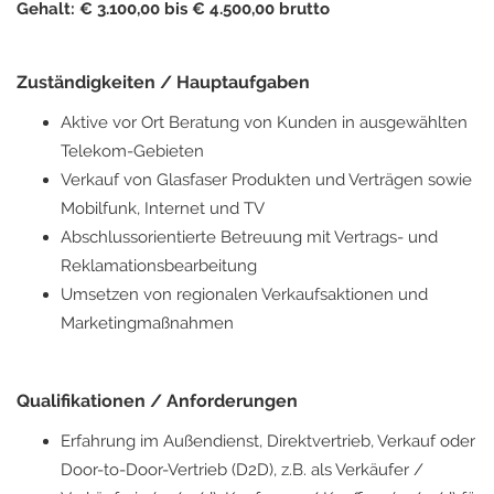
Gehalt: € 3.100,00 bis € 4.500,00 brutto
Zuständigkeiten / Hauptaufgaben
Aktive vor Ort Beratung von Kunden in ausgewählten
Telekom-Gebieten
Verkauf von Glasfaser Produkten und Verträgen sowie
Mobilfunk, Internet und TV
Abschlussorientierte Betreuung mit Vertrags- und
Reklamationsbearbeitung
Umsetzen von regionalen Verkaufsaktionen und
Marketingmaßnahmen
Qualifikationen / Anforderungen
Erfahrung im Außendienst, Direktvertrieb, Verkauf oder
Door-to-Door-Vertrieb (D2D), z.B. als Verkäufer /