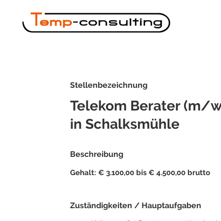
Stellenbezeichnung
Telekom Berater (m/w
in Schalksmühle
Beschreibung
Gehalt: € 3.100,00 bis € 4.500,00 brutto
Zuständigkeiten / Hauptaufgaben