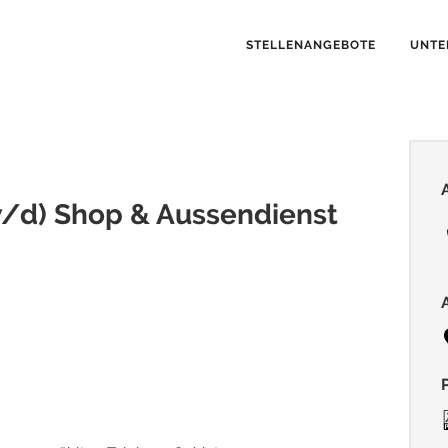
STELLENANGEBOTE
UNTE
/d) Shop & Aussendienst