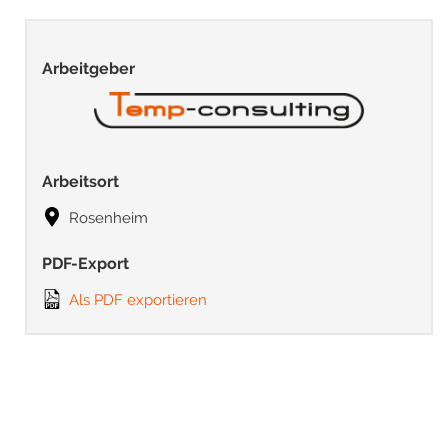
Arbeitgeber
Arbeitsort
Rosenheim
PDF-Export
Als PDF exportieren