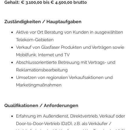
Gehalt: € 3.100,00 bis € 4.500,00 brutto
Zuständigkeiten / Hauptaufgaben
Aktive vor Ort Beratung von Kunden in ausgewählten
Telekom-Gebieten
Verkauf von Glasfaser Produkten und Verträgen sowie
Mobilfunk, Internet und TV
Abschlussorientierte Betreuung mit Vertrags- und
Reklamationsbearbeitung
Umsetzen von regionalen Verkaufsaktionen und
Marketingmaßnahmen
Qualifikationen / Anforderungen
Erfahrung im Außendienst, Direktvertrieb, Verkauf oder
Door-to-Door-Vertrieb (D2D), z.B. als Verkäufer /