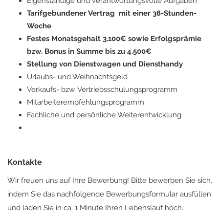
Eigenständige und verantwortungsvolle Aufgaben
Tarifgebundener Vertrag mit einer 38-Stunden-
Woche
Festes Monatsgehalt 3.100€ sowie Erfolgsprämie
bzw. Bonus in Summe bis zu 4.500€
Stellung von Dienstwagen und Diensthandy
Urlaubs- und Weihnachtsgeld
Verkaufs- bzw. Vertriebsschulungsprogramm
Mitarbeiterempfehlungsprogramm
Fachliche und persönliche Weiterentwicklung
Kontakte
Wir freuen uns auf Ihre Bewerbung! Bitte bewerben Sie sich,
indem Sie das nachfolgende Bewerbungsformular ausfüllen
und laden Sie in ca. 1 Minute Ihren Lebenslauf hoch.