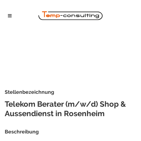
Stellenbezeichnung
Telekom Berater (m/w/d) Shop &
Aussendienst in Rosenheim
Beschreibung