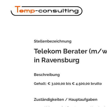
Stellenbezeichnung
Telekom Berater (m/w
in Ravensburg
Beschreibung
Gehalt: € 3.100,00 bis € 4.500,00 brutto
Zuständigkeiten / Hauptaufgaben