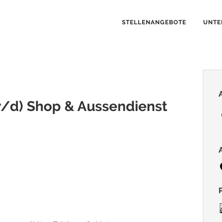
STELLENANGEBOTE
UNTE
/d) Shop & Aussendienst