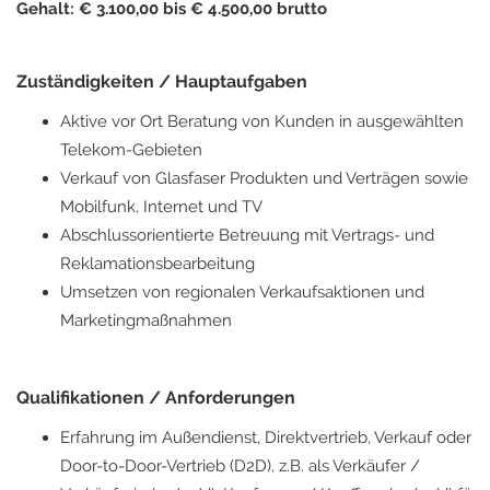
Gehalt: € 3.100,00 bis € 4.500,00 brutto
Zuständigkeiten / Hauptaufgaben
Aktive vor Ort Beratung von Kunden in ausgewählten
Telekom-Gebieten
Verkauf von Glasfaser Produkten und Verträgen sowie
Mobilfunk, Internet und TV
Abschlussorientierte Betreuung mit Vertrags- und
Reklamationsbearbeitung
Umsetzen von regionalen Verkaufsaktionen und
Marketingmaßnahmen
Qualifikationen / Anforderungen
Erfahrung im Außendienst, Direktvertrieb, Verkauf oder
Door-to-Door-Vertrieb (D2D), z.B. als Verkäufer /