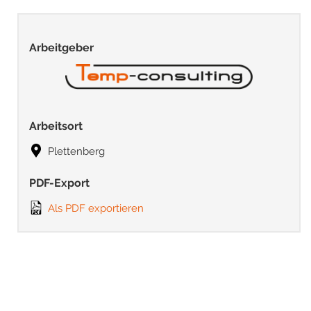
Arbeitgeber
Arbeitsort
Plettenberg
PDF-Export
Als PDF exportieren