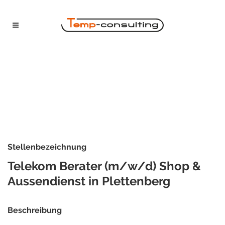
Stellenbezeichnung
Telekom Berater (m/w/d) Shop &
Aussendienst in Plettenberg
Beschreibung