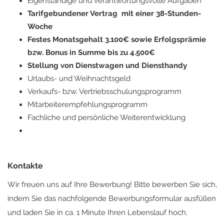
Eigenständige und verantwortungsvolle Aufgaben
Tarifgebundener Vertrag mit einer 38-Stunden-
Woche
Festes Monatsgehalt 3.100€ sowie Erfolgsprämie
bzw. Bonus in Summe bis zu 4.500€
Stellung von Dienstwagen und Diensthandy
Urlaubs- und Weihnachtsgeld
Verkaufs- bzw. Vertriebsschulungsprogramm
Mitarbeiterempfehlungsprogramm
Fachliche und persönliche Weiterentwicklung
Kontakte
Wir freuen uns auf Ihre Bewerbung! Bitte bewerben Sie sich,
indem Sie das nachfolgende Bewerbungsformular ausfüllen
und laden Sie in ca. 1 Minute Ihren Lebenslauf hoch.