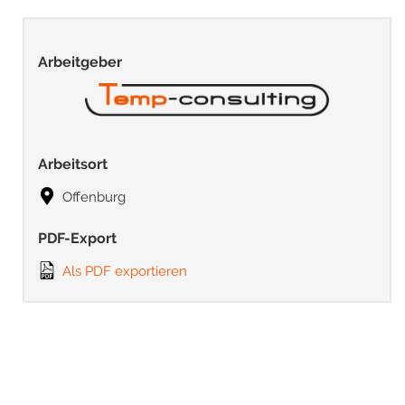
Arbeitgeber
Arbeitsort
Offenburg
PDF-Export
Als PDF exportieren