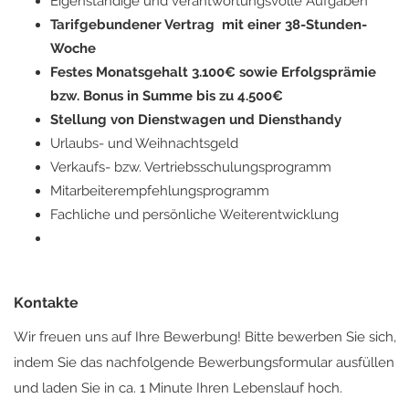
Eigenständige und verantwortungsvolle Aufgaben
Tarifgebundener Vertrag mit einer 38-Stunden-
Woche
Festes Monatsgehalt 3.100€ sowie Erfolgsprämie
bzw. Bonus in Summe bis zu 4.500€
Stellung von Dienstwagen und Diensthandy
Urlaubs- und Weihnachtsgeld
Verkaufs- bzw. Vertriebsschulungsprogramm
Mitarbeiterempfehlungsprogramm
Fachliche und persönliche Weiterentwicklung
Kontakte
Wir freuen uns auf Ihre Bewerbung! Bitte bewerben Sie sich,
indem Sie das nachfolgende Bewerbungsformular ausfüllen
und laden Sie in ca. 1 Minute Ihren Lebenslauf hoch.