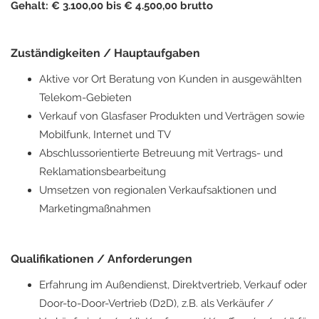
Gehalt: € 3.100,00 bis € 4.500,00 brutto
Zuständigkeiten / Hauptaufgaben
Aktive vor Ort Beratung von Kunden in ausgewählten
Telekom-Gebieten
Verkauf von Glasfaser Produkten und Verträgen sowie
Mobilfunk, Internet und TV
Abschlussorientierte Betreuung mit Vertrags- und
Reklamationsbearbeitung
Umsetzen von regionalen Verkaufsaktionen und
Marketingmaßnahmen
Qualifikationen / Anforderungen
Erfahrung im Außendienst, Direktvertrieb, Verkauf oder
Door-to-Door-Vertrieb (D2D), z.B. als Verkäufer /