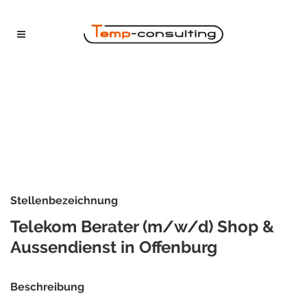
Stellenbezeichnung
Telekom Berater (m/w/d) Shop &
Aussendienst in Offenburg
Beschreibung