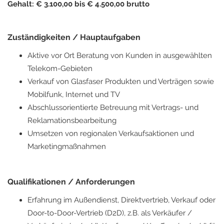
Gehalt: € 3.100,00 bis € 4.500,00 brutto
Zuständigkeiten / Hauptaufgaben
Aktive vor Ort Beratung von Kunden in ausgewählten
Telekom-Gebieten
Verkauf von Glasfaser Produkten und Verträgen sowie
Mobilfunk, Internet und TV
Abschlussorientierte Betreuung mit Vertrags- und
Reklamationsbearbeitung
Umsetzen von regionalen Verkaufsaktionen und
Marketingmaßnahmen
Qualifikationen / Anforderungen
Erfahrung im Außendienst, Direktvertrieb, Verkauf oder
Door-to-Door-Vertrieb (D2D), z.B. als Verkäufer /