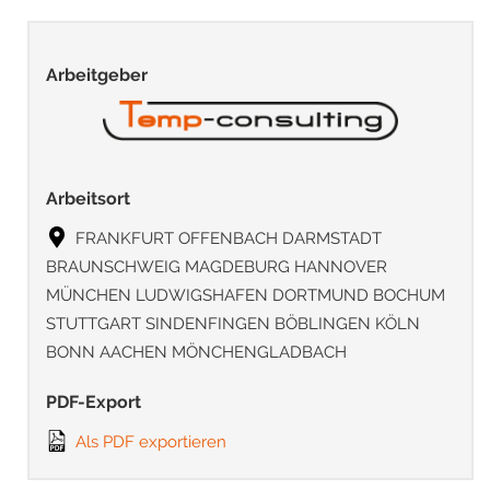
Arbeitgeber
Arbeitsort
FRANKFURT OFFENBACH DARMSTADT
BRAUNSCHWEIG MAGDEBURG HANNOVER
MÜNCHEN LUDWIGSHAFEN DORTMUND BOCHUM
STUTTGART SINDENFINGEN BÖBLINGEN KÖLN
BONN AACHEN MÖNCHENGLADBACH
PDF-Export
Als PDF exportieren