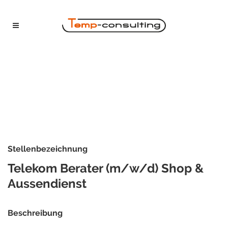
Stellenbezeichnung
Telekom Berater (m/w/d) Shop &
Aussendienst
Beschreibung