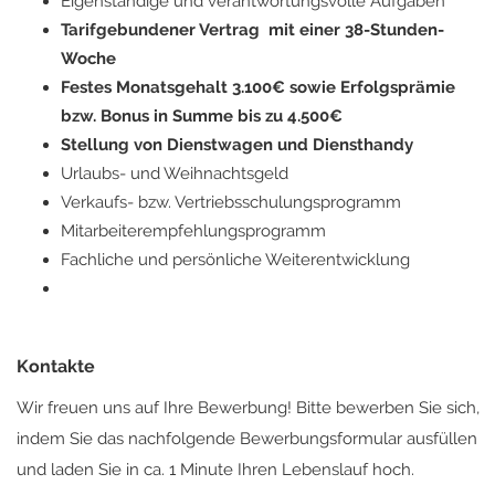
Eigenständige und verantwortungsvolle Aufgaben
Tarifgebundener Vertrag mit einer 38-Stunden-
Woche
Festes Monatsgehalt 3.100€ sowie Erfolgsprämie
bzw. Bonus in Summe bis zu 4.500€
Stellung von Dienstwagen und Diensthandy
Urlaubs- und Weihnachtsgeld
Verkaufs- bzw. Vertriebsschulungsprogramm
Mitarbeiterempfehlungsprogramm
Fachliche und persönliche Weiterentwicklung
Kontakte
Wir freuen uns auf Ihre Bewerbung! Bitte bewerben Sie sich,
indem Sie das nachfolgende Bewerbungsformular ausfüllen
und laden Sie in ca. 1 Minute Ihren Lebenslauf hoch.