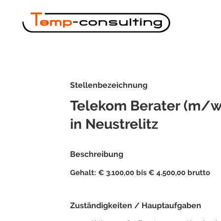
Stellenbezeichnung
Telekom Berater (m/w
in Neustrelitz
Beschreibung
Gehalt: € 3.100,00 bis € 4.500,00 brutto
Zuständigkeiten / Hauptaufgaben