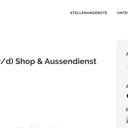
STELLENANGEBOTE
UNTE
/d) Shop & Aussendienst