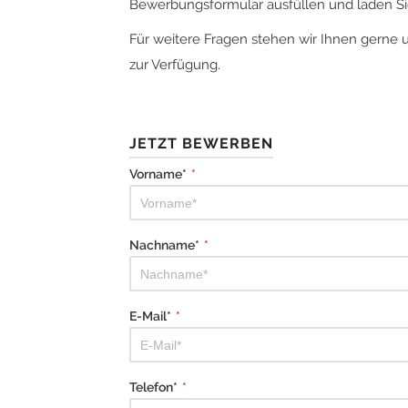
Bewerbungsformular ausfüllen und laden Sie
Für weitere Fragen stehen wir Ihnen gerne 
zur Verfügung.
JETZT BEWERBEN
Vorname*
*
Nachname*
*
E-Mail*
*
Telefon*
*