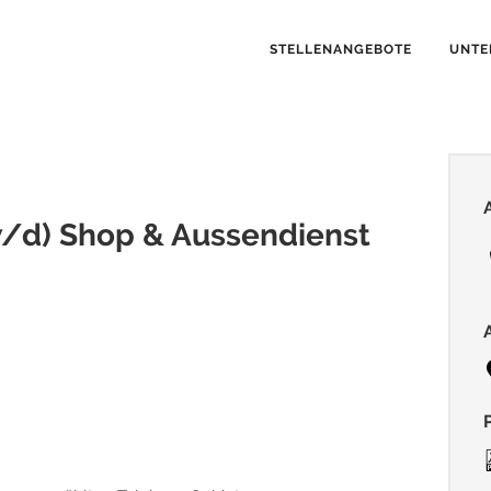
STELLENANGEBOTE
UNTE
/d) Shop & Aussendienst