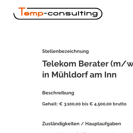
Stellenbezeichnung
Telekom Berater (m/w
in Mühldorf am Inn
Beschreibung
Gehalt: € 3.100,00 bis € 4.500,00 brutto
Zuständigkeiten / Hauptaufgaben