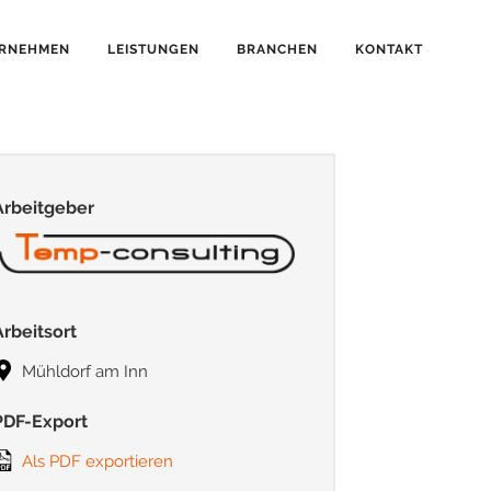
RNEHMEN
LEISTUNGEN
BRANCHEN
KONTAKT
Arbeitgeber
Arbeitsort
Mühldorf am Inn
PDF-Export
Als PDF exportieren