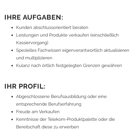
IHRE AUFGABEN:
Kunden abschlussorientiert beraten
Leistungen und Produkte verkaufen (einschließlich
Kassiervorgang)
Spezielles Fachwissen eigenverantwortlich aktualisieren
und multiplizieren
Kulanz nach örtlich festgelegten Grenzen gewähren
IHR PROFIL:
Abgeschlossene Berufsausbildung oder eine
entsprechende Berufserfahrung
Freude am Verkaufen
Kenntnisse der Telekom-Produktpalette oder die
Bereitschaft diese zu erwerben