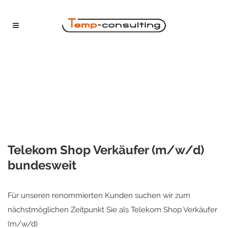
Telekom Shop Verkäufer (m/w/d)
bundesweit
Für unseren renommierten Kunden suchen wir zum
nächstmöglichen Zeitpunkt Sie als Telekom Shop Verkäufer
(m/w/d)