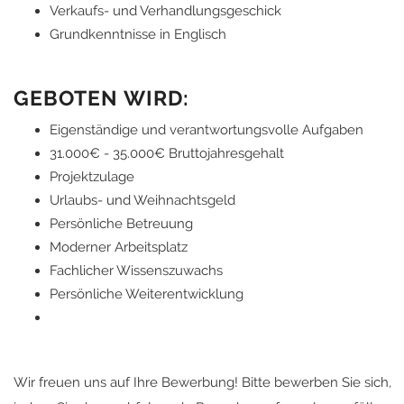
Verkaufs- und Verhandlungsgeschick
Grundkenntnisse in Englisch
GEBOTEN WIRD:
Eigenständige und verantwortungsvolle Aufgaben
31.000€ - 35.000€ Bruttojahresgehalt
Projektzulage
Urlaubs- und Weihnachtsgeld
Persönliche Betreuung
Moderner Arbeitsplatz
Fachlicher Wissenszuwachs
Persönliche Weiterentwicklung
Wir freuen uns auf Ihre Bewerbung! Bitte bewerben Sie sich,