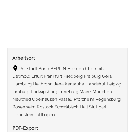
Arbeitsort
Albstadt Bonn BERLIN Bremen Chemnitz
Detmold Erfurt Frankfurt Friedberg Freiburg Gera
Hamburg Heilbronn Jena Karlsruhe, Landshut Leipzig
Limburg Ludwigsburg Lüneburg Mainz München
Neuwied Oberhausen Passau Pforzheim Regensburg
Rosenheim Rostock Schwäbisch Hall Stuttgart
Traunstein Tuttlingen
PDF-Export