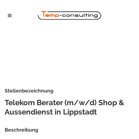
Stellenbezeichnung
Telekom Berater (m/w/d) Shop &
Aussendienst in Lippstadt
Beschreibung