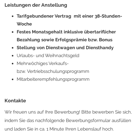
Leistungen der Anstellung
Tarifgebundener Vertrag mit einer 38-Stunden-
Woche
Festes Monatsgehalt inklusive übertariflicher
Bezahlung sowie Erfolgsprämie bzw. Bonus
Stellung von Dienstwagen und Diensthandy
Urlaubs- und Weihnachtsgeld
Mehrwöchiges Verkaufs-
bzw. Vertriebsschulungsprogramm
Mitarbeiterempfehlungsprogramm
Kontakte
Wir freuen uns auf Ihre Bewerbung! Bitte bewerben Sie sich,
indem Sie das nachfolgende Bewerbungsformular ausfüllen
und laden Sie in ca. 1 Minute Ihren Lebenslauf hoch.