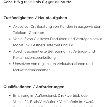
Gehalt: € 3.100,00 bis € 4.500,00 brutto
Zuständigkeiten / Hauptaufgaben
Aktive vor Ort Beratung von Kunden in ausgewählten
Telekom-Gebieten
Verkauf von Glasfaser Produkten und Verträgen sowie
Mobilfunk, Festnetz, Internet und TV
Abschlussorientierte Betreuung mit Vertrags- und
Reklamationsbearbeitung
Umsetzen von regionalen Verkaufsaktionen und
Marketingmaßnahmen
Qualifikationen / Anforderungen
Erfahrung im Außendienst, Direktvertrieb oder
Verkauf (z.B. als Verkäufer / Verkäuferin (m/w/d),