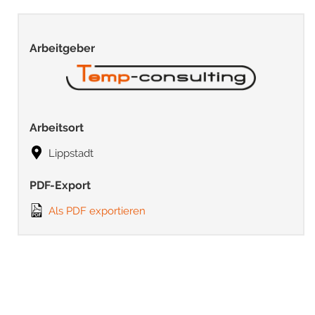
Arbeitgeber
Arbeitsort
Lippstadt
PDF-Export
Als PDF exportieren