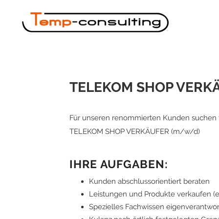
TELEKOM SHOP VERK
Für unseren renommierten Kunden suchen w
TELEKOM SHOP VERKÄUFER (m/w/d)
IHRE AUFGABEN:
Kunden abschlussorientiert beraten
Leistungen und Produkte verkaufen (ei
Spezielles Fachwissen eigenverantwortl