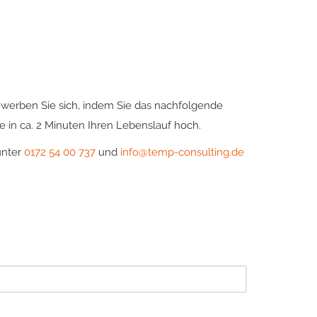
ewerben Sie sich, indem Sie das nachfolgende
 in ca. 2 Minuten Ihren Lebenslauf hoch.
unter
0172 54 00 737
und
info@temp-consulting.de