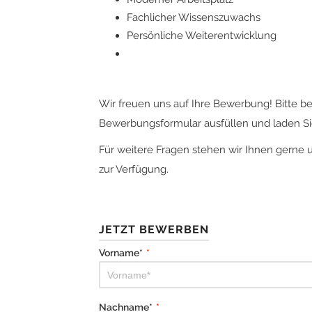
Fachlicher Wissenszuwachs
Persönliche Weiterentwicklung
Wir freuen uns auf Ihre Bewerbung! Bitte b
Bewerbungsformular ausfüllen und laden Sie
Für weitere Fragen stehen wir Ihnen gerne 
zur Verfügung.
JETZT BEWERBEN
Vorname*
*
Nachname*
*