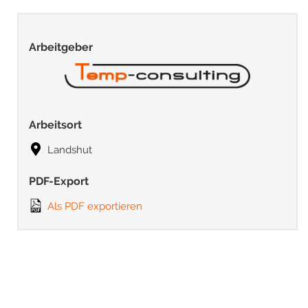
Arbeitgeber
Arbeitsort
Landshut
PDF-Export
Als PDF exportieren