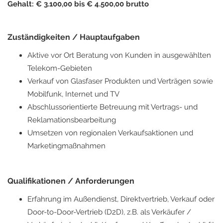
Gehalt: € 3.100,00 bis € 4.500,00 brutto
Zuständigkeiten / Hauptaufgaben
Aktive vor Ort Beratung von Kunden in ausgewählten
Telekom-Gebieten
Verkauf von Glasfaser Produkten und Verträgen sowie
Mobilfunk, Internet und TV
Abschlussorientierte Betreuung mit Vertrags- und
Reklamationsbearbeitung
Umsetzen von regionalen Verkaufsaktionen und
Marketingmaßnahmen
Qualifikationen / Anforderungen
Erfahrung im Außendienst, Direktvertrieb, Verkauf oder
Door-to-Door-Vertrieb (D2D), z.B. als Verkäufer /