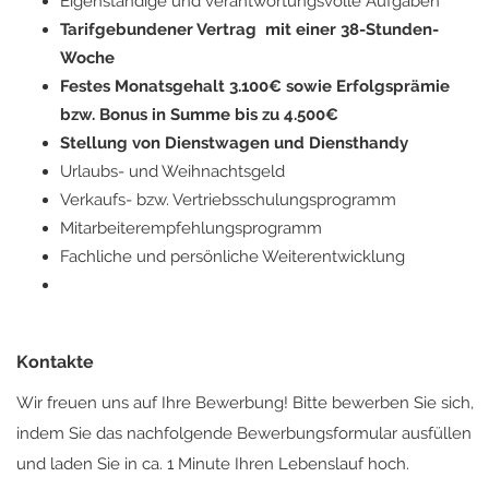
Eigenständige und verantwortungsvolle Aufgaben
Tarifgebundener Vertrag mit einer 38-Stunden-
Woche
Festes Monatsgehalt 3.100€ sowie Erfolgsprämie
bzw. Bonus in Summe bis zu 4.500€
Stellung von Dienstwagen und Diensthandy
Urlaubs- und Weihnachtsgeld
Verkaufs- bzw. Vertriebsschulungsprogramm
Mitarbeiterempfehlungsprogramm
Fachliche und persönliche Weiterentwicklung
Kontakte
Wir freuen uns auf Ihre Bewerbung! Bitte bewerben Sie sich,
indem Sie das nachfolgende Bewerbungsformular ausfüllen
und laden Sie in ca. 1 Minute Ihren Lebenslauf hoch.