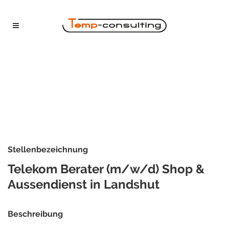
Stellenbezeichnung
Telekom Berater (m/w/d) Shop &
Aussendienst in Landshut
Beschreibung