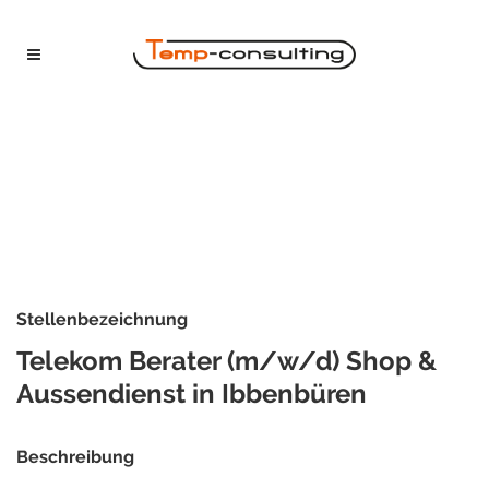
Stellenbezeichnung
Telekom Berater (m/w/d) Shop &
Aussendienst in Ibbenbüren
Beschreibung