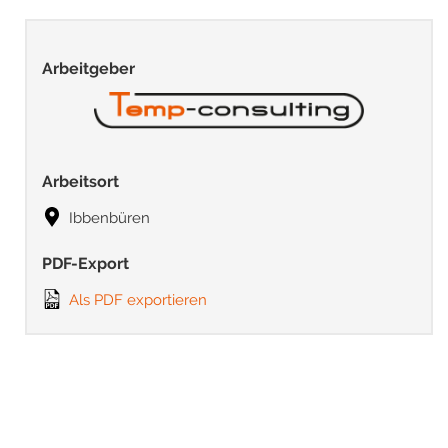
Arbeitgeber
Arbeitsort
Ibbenbüren
PDF-Export
Als PDF exportieren