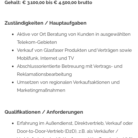
Gehalt: € 3.100,00 bis € 4.500,00 brutto
Zuständigkeiten / Hauptaufgaben
Aktive vor Ort Beratung von Kunden in ausgewählten
Telekom-Gebieten
Verkauf von Glasfaser Produkten und Verträgen sowie
Mobilfunk, Internet und TV
Abschlussorientierte Betreuung mit Vertrags- und
Reklamationsbearbeitung
Umsetzen von regionalen Verkaufsaktionen und
Marketingmaßnahmen
Qualifikationen / Anforderungen
Erfahrung im Außendienst, Direktvertrieb, Verkauf oder
Door-to-Door-Vertrieb (D2D), z.B. als Verkäufer /