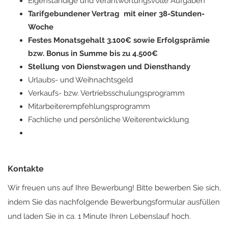
Eigenständige und verantwortungsvolle Aufgaben
Tarifgebundener Vertrag mit einer 38-Stunden-
Woche
Festes Monatsgehalt 3.100€ sowie Erfolgsprämie
bzw. Bonus in Summe bis zu 4.500€
Stellung von Dienstwagen und Diensthandy
Urlaubs- und Weihnachtsgeld
Verkaufs- bzw. Vertriebsschulungsprogramm
Mitarbeiterempfehlungsprogramm
Fachliche und persönliche Weiterentwicklung
Kontakte
Wir freuen uns auf Ihre Bewerbung! Bitte bewerben Sie sich,
indem Sie das nachfolgende Bewerbungsformular ausfüllen
und laden Sie in ca. 1 Minute Ihren Lebenslauf hoch.