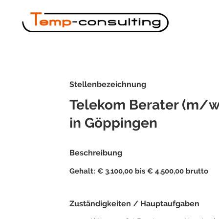
Stellenbezeichnung
Telekom Berater (m/w
in Göppingen
Beschreibung
Gehalt: € 3.100,00 bis € 4.500,00 brutto
Zuständigkeiten / Hauptaufgaben