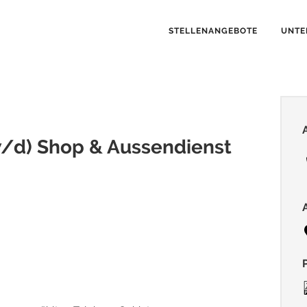
STELLENANGEBOTE
UNTE
/d) Shop & Aussendienst