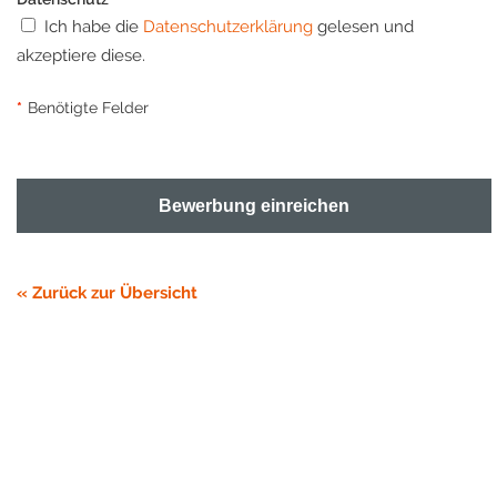
Ich habe die
Datenschutzerklärung
gelesen und
akzeptiere diese.
*
Benötigte Felder
Bewerbung einreichen
« Zurück zur Übersicht