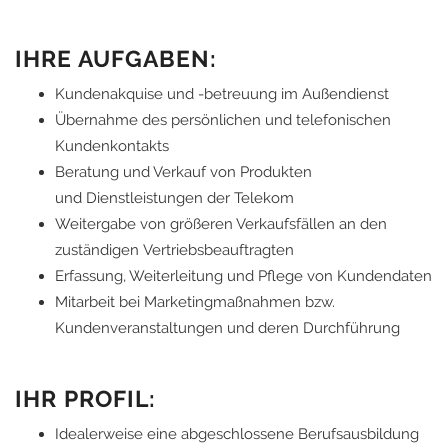
IHRE AUFGABEN:
Kundenakquise und -betreuung im Außendienst
Übernahme des persönlichen und telefonischen
Kundenkontakts
Beratung und Verkauf von Produkten
und Dienstleistungen der Telekom
Weitergabe von größeren Verkaufsfällen an den
zuständigen Vertriebsbeauftragten
Erfassung, Weiterleitung und Pflege von Kundendaten
Mitarbeit bei Marketingmaßnahmen bzw.
Kundenveranstaltungen und deren Durchführung
IHR PROFIL:
Idealerweise eine abgeschlossene Berufsausbildung