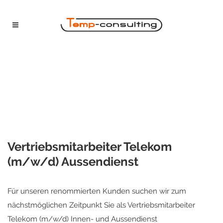
Vertriebsmitarbeiter Telekom
(m/w/d) Aussendienst
Für unseren renommierten Kunden suchen wir zum
nächstmöglichen Zeitpunkt Sie als Vertriebsmitarbeiter
Telekom (m/w/d) Innen- und Aussendienst