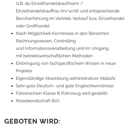
(z.B. als Einzelhandelskaufmann /
Einzelhandelskauffrau (m/w/d)) und entsprechende
Berufserfahrung im Vertrieb, Verkauf bzw. Einzelhandel
oder Großhandel
Nach Möglichkeit Kenntnisse in den Bereichen
Rechnungswesen, Controlling
und Informationsverarbeitung und im Umgang
mit betriebswirtschaftlichen Methoden
Einbringung von fachspezifischem Wissen in neue
Projekte
Eigenständige Abwicklung administrativer Abläufe
Sehr gute Deutsch- und gute Englischkenntnisse
Führerschein Klasse B (Fahrzeug wird gestellt)
Reisebereitschaft 80%
GEBOTEN WIRD: