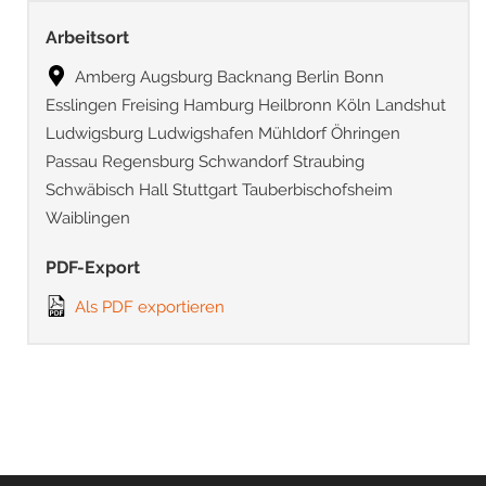
Arbeitsort
Amberg Augsburg Backnang Berlin Bonn
Esslingen Freising Hamburg Heilbronn Köln Landshut
Ludwigsburg Ludwigshafen Mühldorf Öhringen
Passau Regensburg Schwandorf Straubing
Schwäbisch Hall Stuttgart Tauberbischofsheim
Waiblingen
PDF-Export
Als PDF exportieren