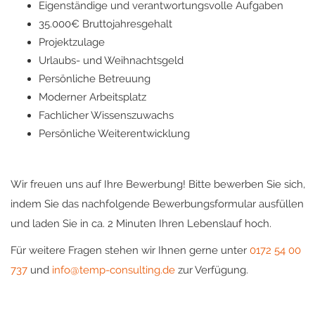
Eigenständige und verantwortungsvolle Aufgaben
35.000€ Bruttojahresgehalt
Projektzulage
Urlaubs- und Weihnachtsgeld
Persönliche Betreuung
Moderner Arbeitsplatz
Fachlicher Wissenszuwachs
Persönliche Weiterentwicklung
Wir freuen uns auf Ihre Bewerbung! Bitte bewerben Sie sich,
indem Sie das nachfolgende Bewerbungsformular ausfüllen
und laden Sie in ca. 2 Minuten Ihren Lebenslauf hoch.
Für weitere Fragen stehen wir Ihnen gerne unter
0172 54 00
737
und
info@temp-consulting.de
zur Verfügung.