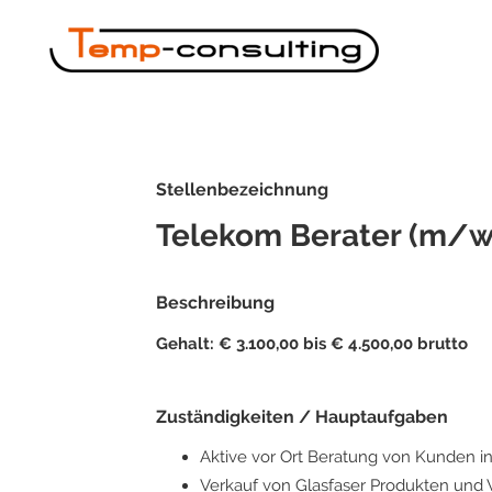
Stellenbezeichnung
Telekom Berater (m/w
Beschreibung
Gehalt: € 3.100,00 bis € 4.500,00 brutto
Zuständigkeiten / Hauptaufgaben
Aktive vor Ort Beratung von Kunden 
Verkauf von Glasfaser Produkten und 