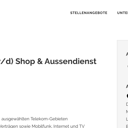
STELLENANGEBOTE
UNTE
/d) Shop & Aussendienst
in ausgewählten Telekom-Gebieten
Verträgen sowie Mobilfunk, Internet und TV