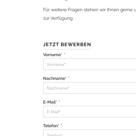
Für weitere Fragen stehen wir Ihnen gerne 
zur Verfügung.
JETZT BEWERBEN
Vorname*
*
Nachname*
*
E-Mail*
*
Telefon*
*