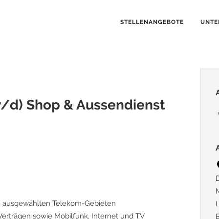
STELLENANGEBOTE
UNTE
/d) Shop & Aussendienst
in ausgewählten Telekom-Gebieten
Verträgen sowie Mobilfunk, Internet und TV