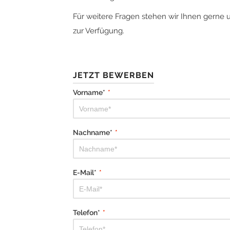
Für weitere Fragen stehen wir Ihnen gerne 
zur Verfügung.
JETZT BEWERBEN
Vorname*
*
Nachname*
*
E-Mail*
*
Telefon*
*