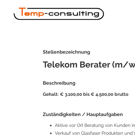
Stellenbezeichnung
Telekom Berater (m/w
Beschreibung
Gehalt: € 3.100,00 bis € 4.500,00 brutto
Zuständigkeiten / Hauptaufgaben
Aktive vor Ort Beratung von Kunden 
Verkauf von Glasfaser Produkten und 