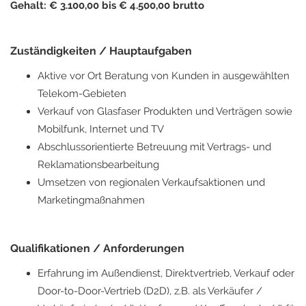
Gehalt: € 3.100,00 bis € 4.500,00 brutto
Zuständigkeiten / Hauptaufgaben
Aktive vor Ort Beratung von Kunden in ausgewählten
Telekom-Gebieten
Verkauf von Glasfaser Produkten und Verträgen sowie
Mobilfunk, Internet und TV
Abschlussorientierte Betreuung mit Vertrags- und
Reklamationsbearbeitung
Umsetzen von regionalen Verkaufsaktionen und
Marketingmaßnahmen
Qualifikationen / Anforderungen
Erfahrung im Außendienst, Direktvertrieb, Verkauf oder
Door-to-Door-Vertrieb (D2D), z.B. als Verkäufer /