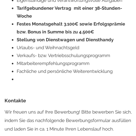
Eigenständige und verantwortungsvolle Aufgaben
Tarifgebundener Vertrag mit einer 38-Stunden-
Woche
Festes Monatsgehalt 3.100€ sowie Erfolgsprämie
bzw. Bonus in Summe bis zu 4.500€
Stellung von Dienstwagen und Diensthandy
Urlaubs- und Weihnachtsgeld
Verkaufs- bzw. Vertriebsschulungsprogramm
Mitarbeiterempfehlungsprogramm
Fachliche und persönliche Weiterentwicklung
Kontakte
Wir freuen uns auf Ihre Bewerbung! Bitte bewerben Sie sich,
indem Sie das nachfolgende Bewerbungsformular ausfüllen
und laden Sie in ca. 1 Minute Ihren Lebenslauf hoch.