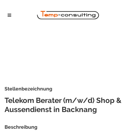
Stellenbezeichnung
Telekom Berater (m/w/d) Shop &
Aussendienst in Backnang
Beschreibung