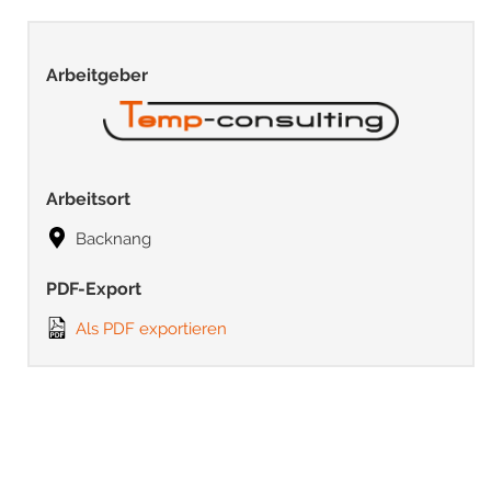
Arbeitgeber
Arbeitsort
Backnang
PDF-Export
Als PDF exportieren