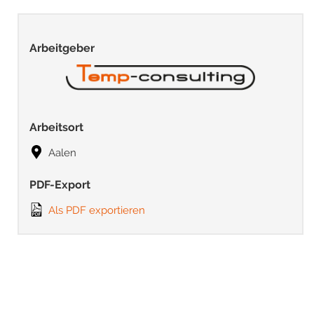
Arbeitgeber
Arbeitsort
Aalen
PDF-Export
Als PDF exportieren