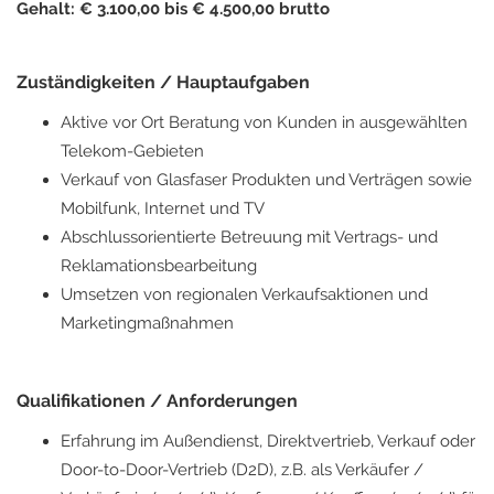
Gehalt: € 3.100,00 bis € 4.500,00 brutto
Zuständigkeiten / Hauptaufgaben
Aktive vor Ort Beratung von Kunden in ausgewählten
Telekom-Gebieten
Verkauf von Glasfaser Produkten und Verträgen sowie
Mobilfunk, Internet und TV
Abschlussorientierte Betreuung mit Vertrags- und
Reklamationsbearbeitung
Umsetzen von regionalen Verkaufsaktionen und
Marketingmaßnahmen
Qualifikationen / Anforderungen
Erfahrung im Außendienst, Direktvertrieb, Verkauf oder
Door-to-Door-Vertrieb (D2D), z.B. als Verkäufer /