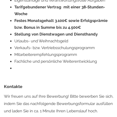
Eigenständige und verantwortungsvolle Aufgaben
Tarifgebundener Vertrag mit einer 38-Stunden-
Woche
Festes Monatsgehalt 3.100€ sowie Erfolgsprämie
bzw. Bonus in Summe bis zu 4.500€
Stellung von Dienstwagen und Diensthandy
Urlaubs- und Weihnachtsgeld
Verkaufs- bzw. Vertriebsschulungsprogramm
Mitarbeiterempfehlungsprogramm
Fachliche und persönliche Weiterentwicklung
Kontakte
Wir freuen uns auf Ihre Bewerbung! Bitte bewerben Sie sich,
indem Sie das nachfolgende Bewerbungsformular ausfüllen
und laden Sie in ca. 1 Minute Ihren Lebenslauf hoch.