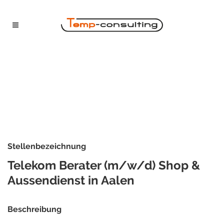
Stellenbezeichnung
Telekom Berater (m/w/d) Shop &
Aussendienst in Aalen
Beschreibung