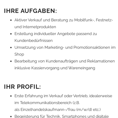
IHRE AUFGABEN:
Aktiver Verkauf und Beratung zu Mobilfunk-, Festnetz-
und Internetprodukten
Erstellung individueller Angebote passend zu
Kundenbedürfnissen
Umsetzung von Marketing- und Promotionsaktionen im
Shop
Bearbeitung von Kundenaufträgen und Reklamationen
inklusive Kassiervorgang und Wareneingang
IHR PROFIL:
Erste Erfahrung im Verkauf oder Vertrieb, idealerweise
im Telekommunikationsbereich (z.B.
als Einzelhandelskaufmann-/frau (m/w/d) etc.)
Begeisterung für Technik, Smartphones und digitale