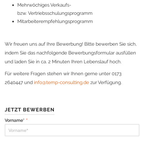
Mehrwöchiges Verkaufs-
bzw. Vertriebsschulungsprogramm
Mitarbeiterempfehlungsprogramm
Wir freuen uns auf Ihre Bewerbung! Bitte bewerben Sie sich,
indem Sie das nachfolgende Bewerbungsformular ausfüllen
und laden Sie in ca. 2 Minuten Ihren Lebenslauf hoch.
Für weitere Fragen stehen wir Ihnen gerne unter 0173
2640447 und
info@temp-consulting.de
zur Verfügung.
JETZT BEWERBEN
Vorname*
*