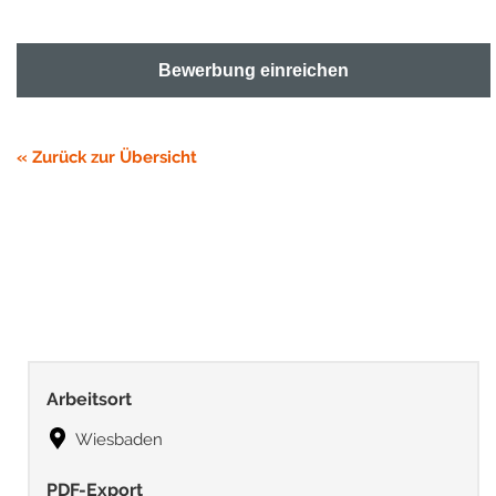
Bewerbung einreichen
« Zurück zur Übersicht
Arbeitsort
Wiesbaden
PDF-Export