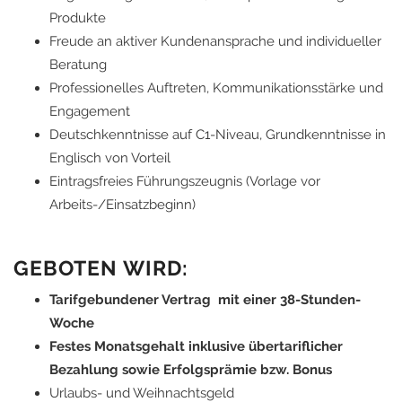
Produkte
Freude an aktiver Kundenansprache und individueller
Beratung
Professionelles Auftreten, Kommunikationsstärke und
Engagement
Deutschkenntnisse auf C1-Niveau, Grundkenntnisse in
Englisch von Vorteil
Eintragsfreies Führungszeugnis (Vorlage vor
Arbeits-/Einsatzbeginn)
GEBOTEN WIRD:
Tarifgebundener Vertrag mit einer 38-Stunden-
Woche
Festes Monatsgehalt inklusive übertariflicher
Bezahlung sowie Erfolgsprämie bzw. Bonus
Urlaubs- und Weihnachtsgeld