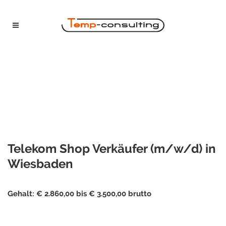
Telekom Shop Verkäufer (m/w/d) in
Wiesbaden
Gehalt: € 2.860,00 bis € 3.500,00 brutto