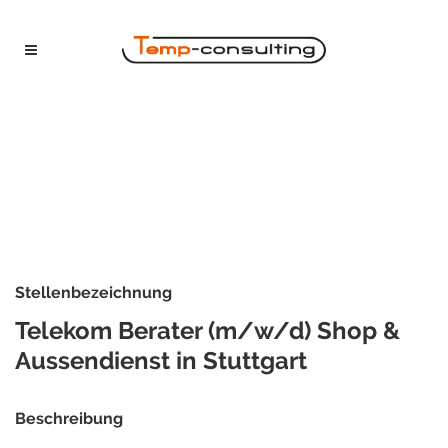
Stellenbezeichnung
Telekom Berater (m/w/d) Shop &
Aussendienst in Stuttgart
Beschreibung