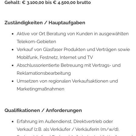
Gehalt: € 3.100,00 bis € 4.500,00 brutto
Zuständigkeiten / Hauptaufgaben
Aktive vor Ort Beratung von Kunden in ausgewählten
Telekom-Gebieten
Verkauf von Glasfaser Produkten und Verträgen sowie
Mobilfunk, Festnetz, Internet und TV
Abschlussorientierte Betreuung mit Vertrags- und
Reklamationsbearbeitung
Umsetzen von regionalen Verkaufsaktionen und
Marketingmaßnahmen
Qualifikationen / Anforderungen
Erfahrung im Außendienst, Direktvertrieb oder
Verkauf (z.B. als Verkäufer / Verkäuferin (m/w/d),