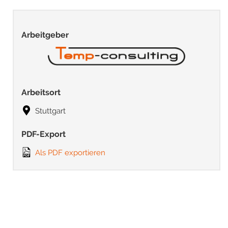
Arbeitgeber
Arbeitsort
Stuttgart
PDF-Export
Als PDF exportieren