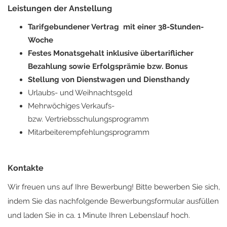
Leistungen der Anstellung
Tarifgebundener Vertrag mit einer 38-Stunden-
Woche
Festes Monatsgehalt inklusive übertariflicher
Bezahlung sowie Erfolgsprämie bzw. Bonus
Stellung von Dienstwagen und Diensthandy
Urlaubs- und Weihnachtsgeld
Mehrwöchiges Verkaufs-
bzw. Vertriebsschulungsprogramm
Mitarbeiterempfehlungsprogramm
Kontakte
Wir freuen uns auf Ihre Bewerbung! Bitte bewerben Sie sich,
indem Sie das nachfolgende Bewerbungsformular ausfüllen
und laden Sie in ca. 1 Minute Ihren Lebenslauf hoch.