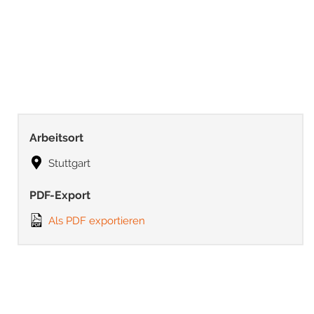
Arbeitsort
Stuttgart
PDF-Export
Als PDF exportieren