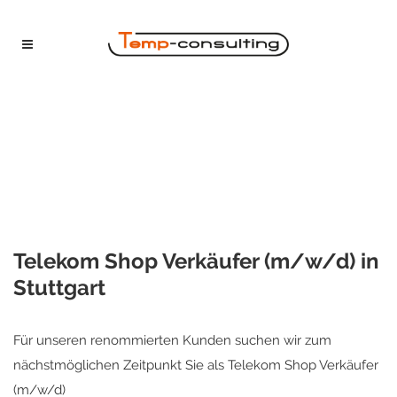
Telekom Shop Verkäufer (m/w/d) in
Stuttgart
Für unseren renommierten Kunden suchen wir zum
nächstmöglichen Zeitpunkt Sie als Telekom Shop Verkäufer
(m/w/d)