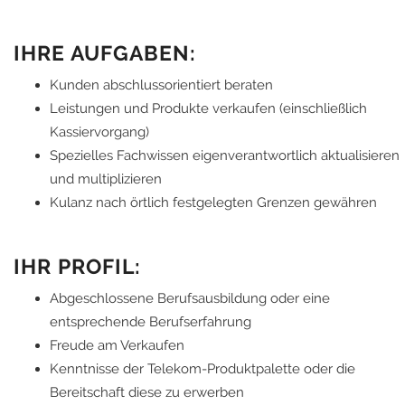
IHRE AUFGABEN:
Kunden abschlussorientiert beraten
Leistungen und Produkte verkaufen (einschließlich
Kassiervorgang)
Spezielles Fachwissen eigenverantwortlich aktualisieren
und multiplizieren
Kulanz nach örtlich festgelegten Grenzen gewähren
IHR PROFIL:
Abgeschlossene Berufsausbildung oder eine
entsprechende Berufserfahrung
Freude am Verkaufen
Kenntnisse der Telekom-Produktpalette oder die
Bereitschaft diese zu erwerben