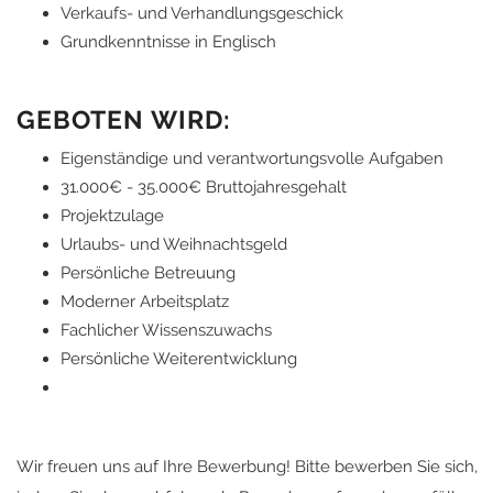
Verkaufs- und Verhandlungsgeschick
Grundkenntnisse in Englisch
GEBOTEN WIRD:
Eigenständige und verantwortungsvolle Aufgaben
31.000€ - 35.000€ Bruttojahresgehalt
Projektzulage
Urlaubs- und Weihnachtsgeld
Persönliche Betreuung
Moderner Arbeitsplatz
Fachlicher Wissenszuwachs
Persönliche Weiterentwicklung
Wir freuen uns auf Ihre Bewerbung! Bitte bewerben Sie sich,