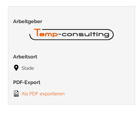
Arbeitgeber
Arbeitsort
Stade
PDF-Export
Als PDF exportieren