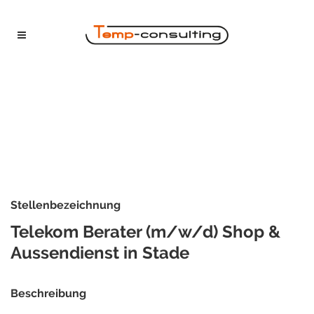
Stellenbezeichnung
Telekom Berater (m/w/d) Shop &
Aussendienst in Stade
Beschreibung