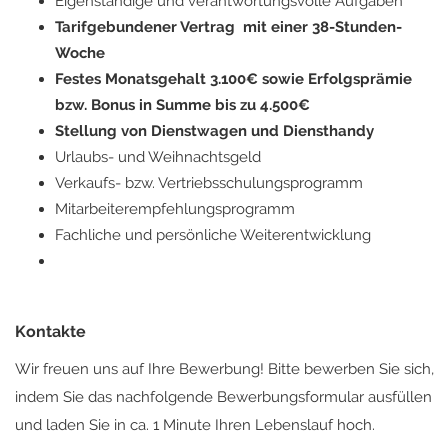
Eigenständige und verantwortungsvolle Aufgaben
Tarifgebundener Vertrag mit einer 38-Stunden-
Woche
Festes Monatsgehalt 3.100€ sowie Erfolgsprämie
bzw. Bonus in Summe bis zu 4.500€
Stellung von Dienstwagen und Diensthandy
Urlaubs- und Weihnachtsgeld
Verkaufs- bzw. Vertriebsschulungsprogramm
Mitarbeiterempfehlungsprogramm
Fachliche und persönliche Weiterentwicklung
Kontakte
Wir freuen uns auf Ihre Bewerbung! Bitte bewerben Sie sich,
indem Sie das nachfolgende Bewerbungsformular ausfüllen
und laden Sie in ca. 1 Minute Ihren Lebenslauf hoch.