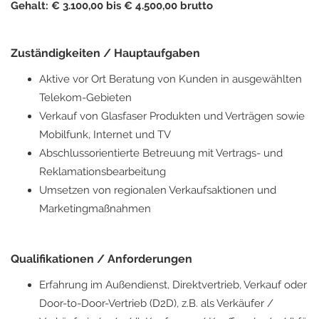
Gehalt: € 3.100,00 bis € 4.500,00 brutto
Zuständigkeiten / Hauptaufgaben
Aktive vor Ort Beratung von Kunden in ausgewählten
Telekom-Gebieten
Verkauf von Glasfaser Produkten und Verträgen sowie
Mobilfunk, Internet und TV
Abschlussorientierte Betreuung mit Vertrags- und
Reklamationsbearbeitung
Umsetzen von regionalen Verkaufsaktionen und
Marketingmaßnahmen
Qualifikationen / Anforderungen
Erfahrung im Außendienst, Direktvertrieb, Verkauf oder
Door-to-Door-Vertrieb (D2D), z.B. als Verkäufer /