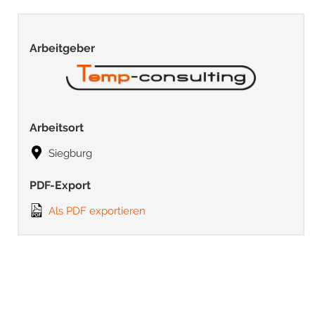
Arbeitgeber
Arbeitsort
Siegburg
PDF-Export
Als PDF exportieren