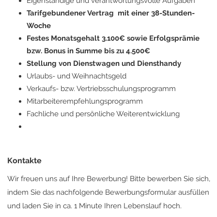
Eigenständige und verantwortungsvolle Aufgaben
Tarifgebundener Vertrag mit einer 38-Stunden-
Woche
Festes Monatsgehalt 3.100€ sowie Erfolgsprämie
bzw. Bonus in Summe bis zu 4.500€
Stellung von Dienstwagen und Diensthandy
Urlaubs- und Weihnachtsgeld
Verkaufs- bzw. Vertriebsschulungsprogramm
Mitarbeiterempfehlungsprogramm
Fachliche und persönliche Weiterentwicklung
Kontakte
Wir freuen uns auf Ihre Bewerbung! Bitte bewerben Sie sich,
indem Sie das nachfolgende Bewerbungsformular ausfüllen
und laden Sie in ca. 1 Minute Ihren Lebenslauf hoch.