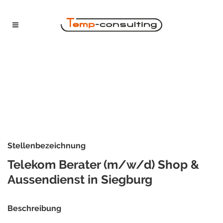
Stellenbezeichnung
Telekom Berater (m/w/d) Shop &
Aussendienst in Siegburg
Beschreibung