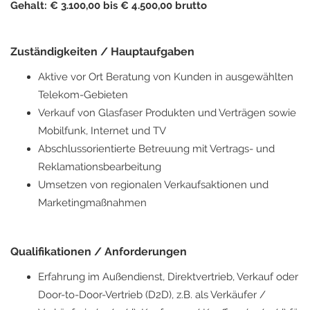
Gehalt: € 3.100,00 bis € 4.500,00 brutto
Zuständigkeiten / Hauptaufgaben
Aktive vor Ort Beratung von Kunden in ausgewählten
Telekom-Gebieten
Verkauf von Glasfaser Produkten und Verträgen sowie
Mobilfunk, Internet und TV
Abschlussorientierte Betreuung mit Vertrags- und
Reklamationsbearbeitung
Umsetzen von regionalen Verkaufsaktionen und
Marketingmaßnahmen
Qualifikationen / Anforderungen
Erfahrung im Außendienst, Direktvertrieb, Verkauf oder
Door-to-Door-Vertrieb (D2D), z.B. als Verkäufer /