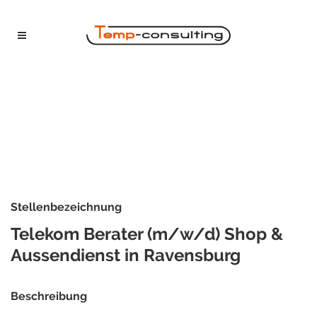
Stellenbezeichnung
Telekom Berater (m/w/d) Shop &
Aussendienst in Ravensburg
Beschreibung