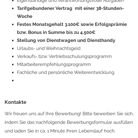
Eigenständige und verantwortungsvolle Aufgaben
Tarifgebundener Vertrag mit einer 38-Stunden-
Woche
Festes Monatsgehalt 3.100€ sowie Erfolgsprämie
bzw. Bonus in Summe bis zu 4.500€
Stellung von Dienstwagen und Diensthandy
Urlaubs- und Weihnachtsgeld
Verkaufs- bzw. Vertriebsschulungsprogramm
Mitarbeiterempfehlungsprogramm
Fachliche und persönliche Weiterentwicklung
Kontakte
Wir freuen uns auf Ihre Bewerbung! Bitte bewerben Sie sich,
indem Sie das nachfolgende Bewerbungsformular ausfüllen
und laden Sie in ca. 1 Minute Ihren Lebenslauf hoch.