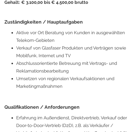
Gehalt: € 3.100,00 bis € 4.500,00 brutto
Zuständigkeiten / Hauptaufgaben
Aktive vor Ort Beratung von Kunden in ausgewählten
Telekom-Gebieten
Verkauf von Glasfaser Produkten und Verträgen sowie
Mobilfunk, Internet und TV
Abschlussorientierte Betreuung mit Vertrags- und
Reklamationsbearbeitung
Umsetzen von regionalen Verkaufsaktionen und
Marketingmaßnahmen
Qualifikationen / Anforderungen
Erfahrung im Außendienst, Direktvertrieb, Verkauf oder
Door-to-Door-Vertrieb (D2D), z.B. als Verkäufer /