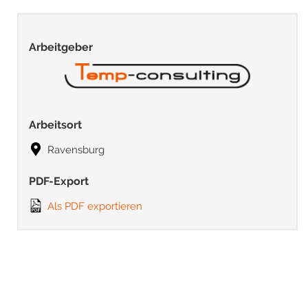
Arbeitgeber
Arbeitsort
Ravensburg
PDF-Export
Als PDF exportieren