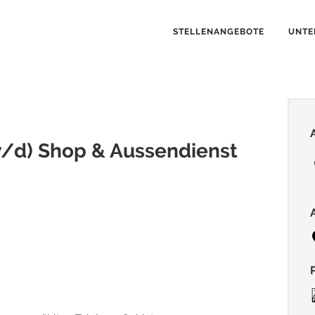
STELLENANGEBOTE
UNTE
/d) Shop & Aussendienst