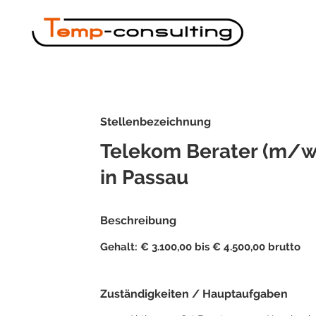
Stellenbezeichnung
Telekom Berater (m/w
in Passau
Beschreibung
Gehalt: € 3.100,00 bis € 4.500,00 brutto
Zuständigkeiten / Hauptaufgaben