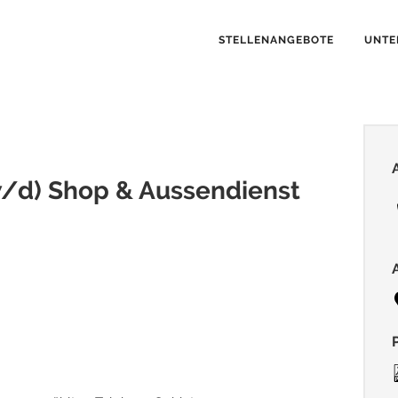
STELLENANGEBOTE
UNTE
/d) Shop & Aussendienst