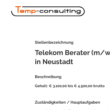
Stellenbezeichnung
Telekom Berater (m/w
in Neustadt
Beschreibung
Gehalt: € 3.100,00 bis € 4.500,00 brutto
Zuständigkeiten / Hauptaufgaben