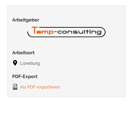
Arbeitgeber
Arbeitsort
Lüneburg
PDF-Export
Als PDF exportieren