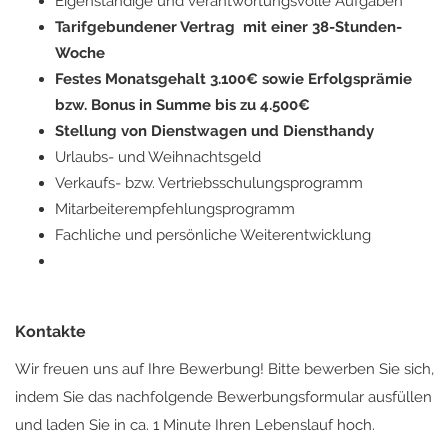
Eigenständige und verantwortungsvolle Aufgaben
Tarifgebundener Vertrag mit einer 38-Stunden-
Woche
Festes Monatsgehalt 3.100€ sowie Erfolgsprämie
bzw. Bonus in Summe bis zu 4.500€
Stellung von Dienstwagen und Diensthandy
Urlaubs- und Weihnachtsgeld
Verkaufs- bzw. Vertriebsschulungsprogramm
Mitarbeiterempfehlungsprogramm
Fachliche und persönliche Weiterentwicklung
Kontakte
Wir freuen uns auf Ihre Bewerbung! Bitte bewerben Sie sich,
indem Sie das nachfolgende Bewerbungsformular ausfüllen
und laden Sie in ca. 1 Minute Ihren Lebenslauf hoch.