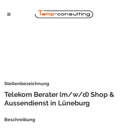
Stellenbezeichnung
Telekom Berater (m/w/d) Shop &
Aussendienst in Lüneburg
Beschreibung