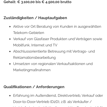
Gehalt: € 3.100,00 bis € 4.500,00 brutto
Zuständigkeiten / Hauptaufgaben
Aktive vor Ort Beratung von Kunden in ausgewählten
Telekom-Gebieten
Verkauf von Glasfaser Produkten und Verträgen sowie
Mobilfunk, Internet und TV
Abschlussorientierte Betreuung mit Vertrags- und
Reklamationsbearbeitung
Umsetzen von regionalen Verkaufsaktionen und
Marketingmaßnahmen
Qualifikationen / Anforderungen
Erfahrung im Außendienst, Direktvertrieb, Verkauf oder
Door-to-Door-Vertrieb (D2D), z.B. als Verkäufer /