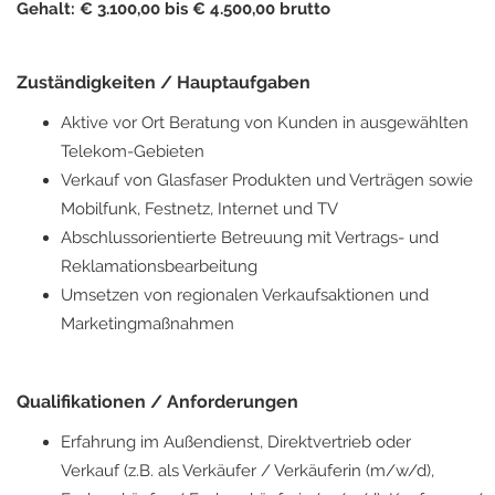
Gehalt: € 3.100,00 bis € 4.500,00 brutto
Zuständigkeiten / Hauptaufgaben
Aktive vor Ort Beratung von Kunden in ausgewählten
Telekom-Gebieten
Verkauf von Glasfaser Produkten und Verträgen sowie
Mobilfunk, Festnetz, Internet und TV
Abschlussorientierte Betreuung mit Vertrags- und
Reklamationsbearbeitung
Umsetzen von regionalen Verkaufsaktionen und
Marketingmaßnahmen
Qualifikationen / Anforderungen
Erfahrung im Außendienst, Direktvertrieb oder
Verkauf (z.B. als Verkäufer / Verkäuferin (m/w/d),