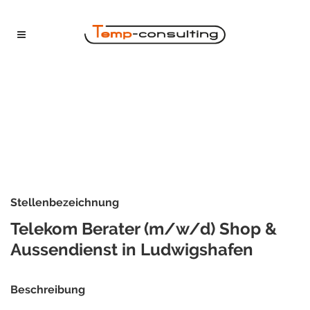
Stellenbezeichnung
Telekom Berater (m/w/d) Shop &
Aussendienst in Ludwigshafen
Beschreibung