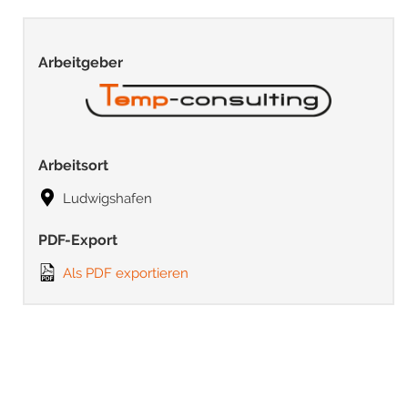
Arbeitgeber
Arbeitsort
Ludwigshafen
PDF-Export
Als PDF exportieren