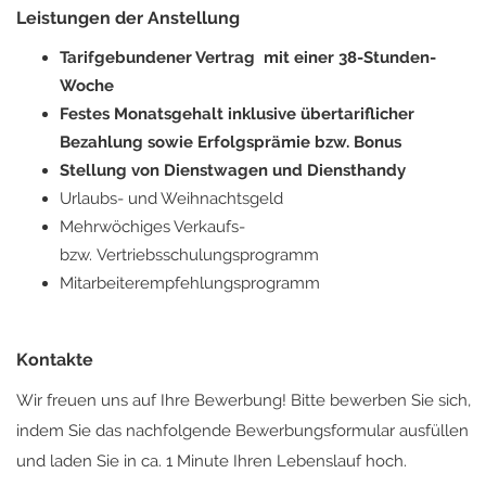
Leistungen der Anstellung
Tarifgebundener Vertrag mit einer 38-Stunden-
Woche
Festes Monatsgehalt inklusive übertariflicher
Bezahlung sowie Erfolgsprämie bzw. Bonus
Stellung von Dienstwagen und Diensthandy
Urlaubs- und Weihnachtsgeld
Mehrwöchiges Verkaufs-
bzw. Vertriebsschulungsprogramm
Mitarbeiterempfehlungsprogramm
Kontakte
Wir freuen uns auf Ihre Bewerbung! Bitte bewerben Sie sich,
indem Sie das nachfolgende Bewerbungsformular ausfüllen
und laden Sie in ca. 1 Minute Ihren Lebenslauf hoch.