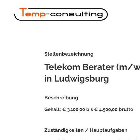
Stellenbezeichnung
Telekom Berater (m/w
in Ludwigsburg
Beschreibung
Gehalt: € 3.100,00 bis € 4.500,00 brutto
Zuständigkeiten / Hauptaufgaben