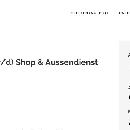
STELLENANGEBOTE
UNTE
/d) Shop & Aussendienst