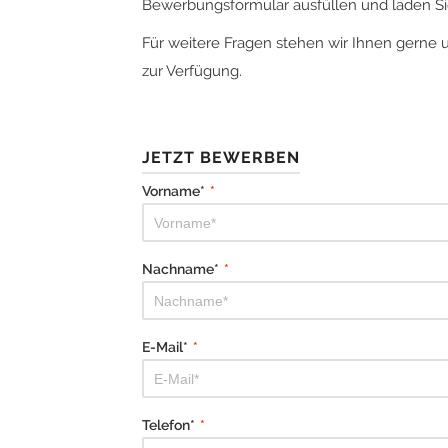
Bewerbungsformular ausfüllen und laden Sie
Für weitere Fragen stehen wir Ihnen gerne 
zur Verfügung.
JETZT BEWERBEN
Vorname*
*
Nachname*
*
E-Mail*
*
Telefon*
*