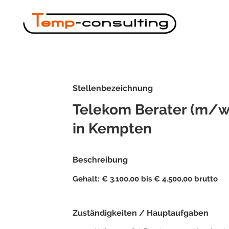
Stellenbezeichnung
Telekom Berater (m/w
in Kempten
Beschreibung
Gehalt: € 3.100,00 bis € 4.500,00 brutto
Zuständigkeiten / Hauptaufgaben