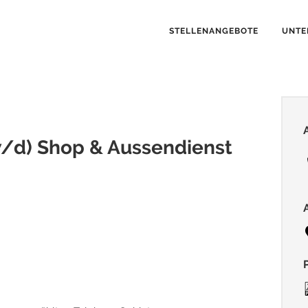
STELLENANGEBOTE
UNTE
/d) Shop & Aussendienst