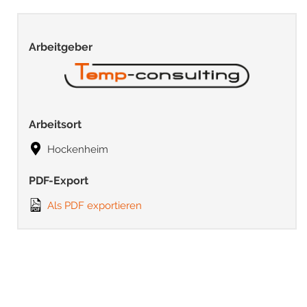
Arbeitgeber
Arbeitsort
Hockenheim
PDF-Export
Als PDF exportieren