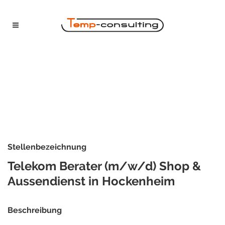
Stellenbezeichnung
Telekom Berater (m/w/d) Shop &
Aussendienst in Hockenheim
Beschreibung