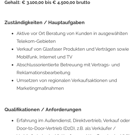
Gehalt: € 3.100,00 bis € 4.500,00 brutto
Zuständigkeiten / Hauptaufgaben
Aktive vor Ort Beratung von Kunden in ausgewählten
Telekom-Gebieten
Verkauf von Glasfaser Produkten und Verträgen sowie
Mobilfunk, Internet und TV
Abschlussorientierte Betreuung mit Vertrags- und
Reklamationsbearbeitung
Umsetzen von regionalen Verkaufsaktionen und
Marketingmaßnahmen
Qualifikationen / Anforderungen
Erfahrung im Außendienst, Direktvertrieb, Verkauf oder
Door-to-Door-Vertrieb (D2D), z.B. als Verkäufer /