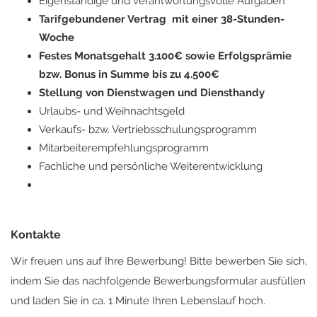
Eigenständige und verantwortungsvolle Aufgaben
Tarifgebundener Vertrag mit einer 38-Stunden-
Woche
Festes Monatsgehalt 3.100€ sowie Erfolgsprämie
bzw. Bonus in Summe bis zu 4.500€
Stellung von Dienstwagen und Diensthandy
Urlaubs- und Weihnachtsgeld
Verkaufs- bzw. Vertriebsschulungsprogramm
Mitarbeiterempfehlungsprogramm
Fachliche und persönliche Weiterentwicklung
Kontakte
Wir freuen uns auf Ihre Bewerbung! Bitte bewerben Sie sich,
indem Sie das nachfolgende Bewerbungsformular ausfüllen
und laden Sie in ca. 1 Minute Ihren Lebenslauf hoch.