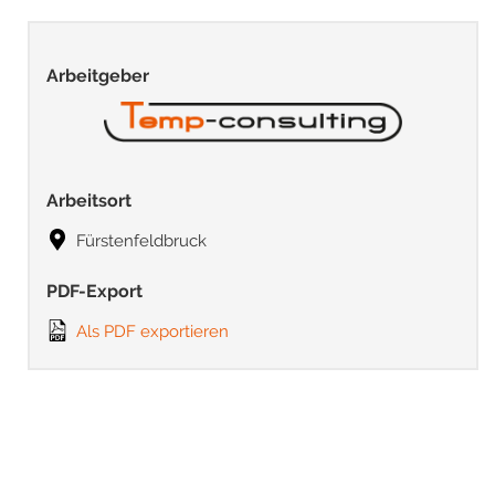
Arbeitgeber
Arbeitsort
Fürstenfeldbruck
PDF-Export
Als PDF exportieren