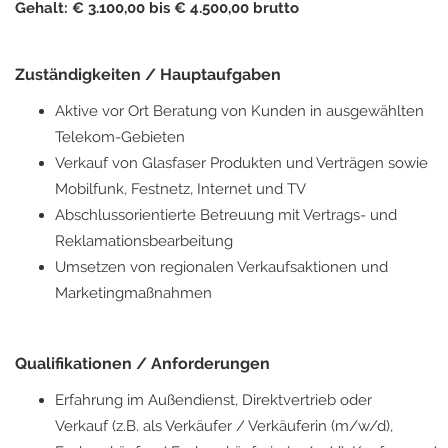
Gehalt: € 3.100,00 bis € 4.500,00 brutto
Zuständigkeiten / Hauptaufgaben
Aktive vor Ort Beratung von Kunden in ausgewählten
Telekom-Gebieten
Verkauf von Glasfaser Produkten und Verträgen sowie
Mobilfunk, Festnetz, Internet und TV
Abschlussorientierte Betreuung mit Vertrags- und
Reklamationsbearbeitung
Umsetzen von regionalen Verkaufsaktionen und
Marketingmaßnahmen
Qualifikationen / Anforderungen
Erfahrung im Außendienst, Direktvertrieb oder
Verkauf (z.B. als Verkäufer / Verkäuferin (m/w/d),