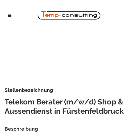
Stellenbezeichnung
Telekom Berater (m/w/d) Shop &
Aussendienst in Fürstenfeldbruck
Beschreibung