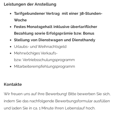
Leistungen der Anstellung
Tarifgebundener Vertrag mit einer 38-Stunden-
Woche
Festes Monatsgehalt inklusive übertariflicher
Bezahlung sowie Erfolgsprämie bzw. Bonus
Stellung von Dienstwagen und Diensthandy
Urlaubs- und Weihnachtsgeld
Mehrwöchiges Verkaufs-
bzw. Vertriebsschulungsprogramm
Mitarbeiterempfehlungsprogramm
Kontakte
Wir freuen uns auf Ihre Bewerbung! Bitte bewerben Sie sich,
indem Sie das nachfolgende Bewerbungsformular ausfüllen
und laden Sie in ca. 1 Minute Ihren Lebenslauf hoch.